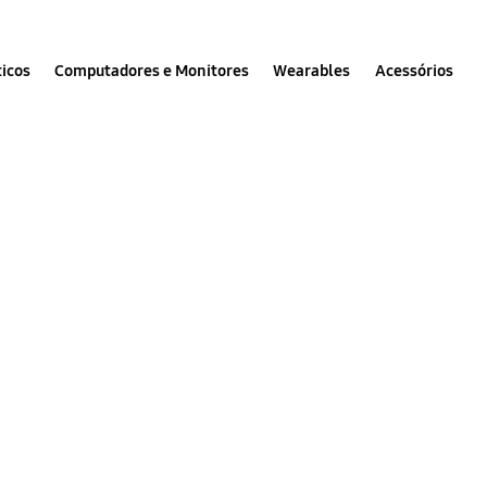
icos
Computadores e Monitores
Wearables
Acessórios