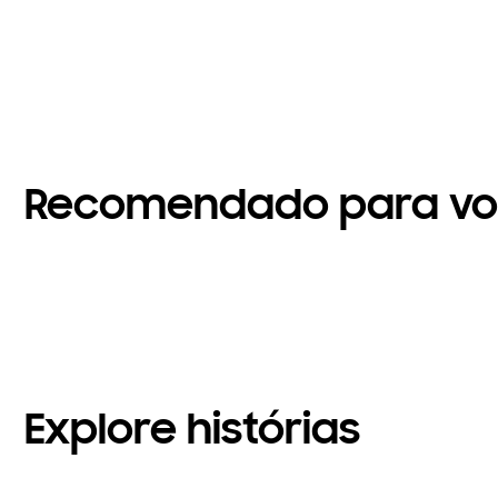
Recomendado para v
Explore histórias