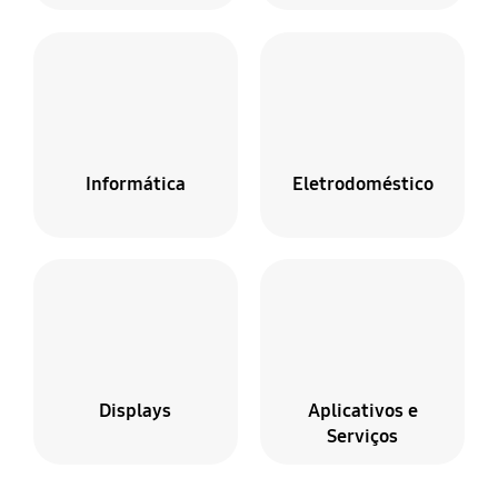
Informática
Eletrodoméstico
Displays
Aplicativos e
Serviços