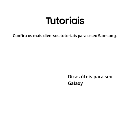
Tutoriais
Confira os mais diversos tutoriais para o seu Samsung.
Dicas úteis para seu
Galaxy