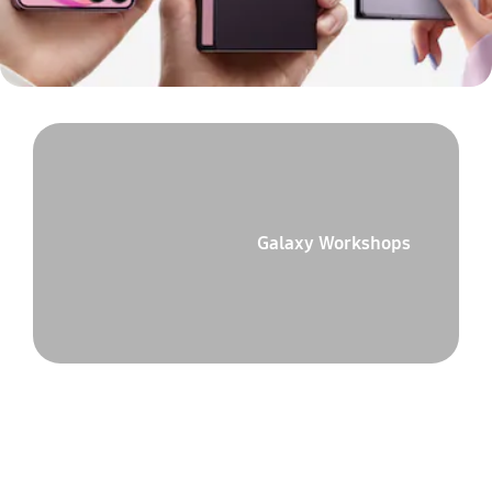
Galaxy Workshops