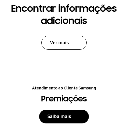
Encontrar informações
adicionais
Ver mais
Atendimento ao Cliente Samsung
Premiações
Saiba mais