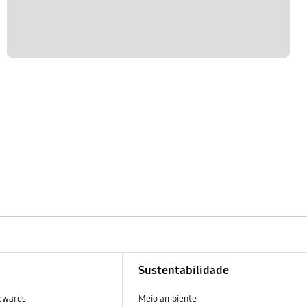
Sustentabilidade
ewards
Meio ambiente