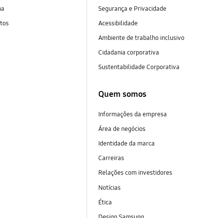
na
Segurança e Privacidade
tos
Acessibilidade
Ambiente de trabalho inclusivo
Cidadania corporativa
Sustentabilidade Corporativa
Quem somos
Informações da empresa
Área de negócios
Identidade da marca
Carreiras
Relações com investidores
Notícias
Ética
Design Samsung