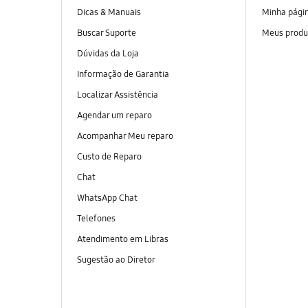
Dicas & Manuais
Minha pági
Buscar Suporte
Meus produ
Dúvidas da Loja
Informação de Garantia
Localizar Assistência
Agendar um reparo
Acompanhar Meu reparo
Custo de Reparo
Chat
WhatsApp Chat
Telefones
Atendimento em Libras
Sugestão ao Diretor