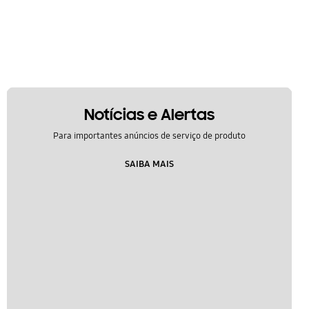
Notícias e Alertas
Para importantes anúncios de serviço de produto
SAIBA MAIS