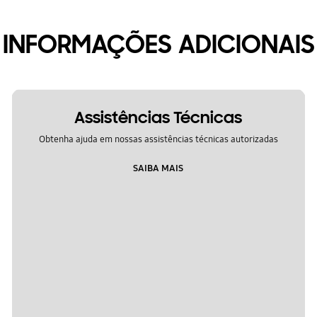
INFORMAÇÕES ADICIONAIS
Assistências Técnicas
Obtenha ajuda em nossas assistências técnicas autorizadas
SAIBA MAIS