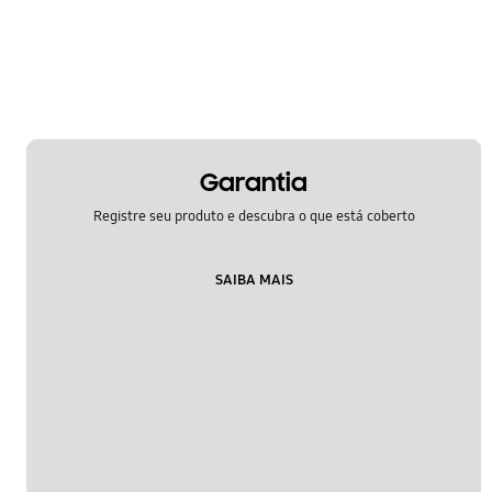
Garantia
Registre seu produto e descubra o que está coberto
SAIBA MAIS