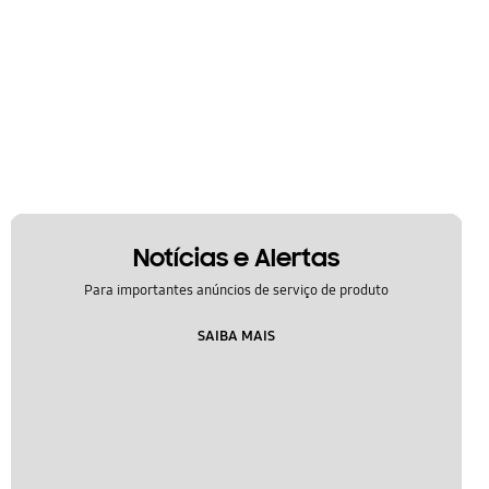
Notícias e Alertas
Para importantes anúncios de serviço de produto
SAIBA MAIS