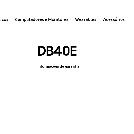
icos
Computadores e Monitores
Wearables
Acessórios
DB40E
Informações de garantia