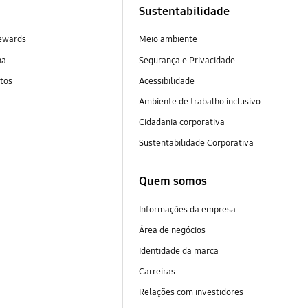
Sustentabilidade
ewards
Meio ambiente
na
Segurança e Privacidade
tos
Acessibilidade
Ambiente de trabalho inclusivo
Cidadania corporativa
Sustentabilidade Corporativa
Quem somos
Informações da empresa
Área de negócios
Identidade da marca
Carreiras
Relações com investidores