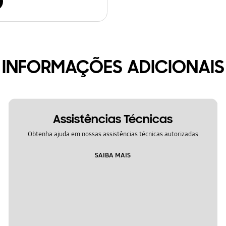
INFORMAÇÕES ADICIONAIS
Assistências Técnicas
Obtenha ajuda em nossas assistências técnicas autorizadas
SAIBA MAIS