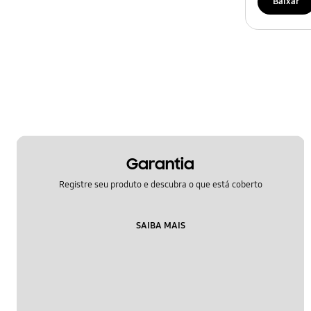
Baixar
Garantia
Registre seu produto e descubra o que está coberto
SAIBA MAIS