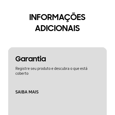
INFORMAÇÕES
ADICIONAIS
Garantia
Registre seu produto e descubra o que está
coberto
SAIBA MAIS