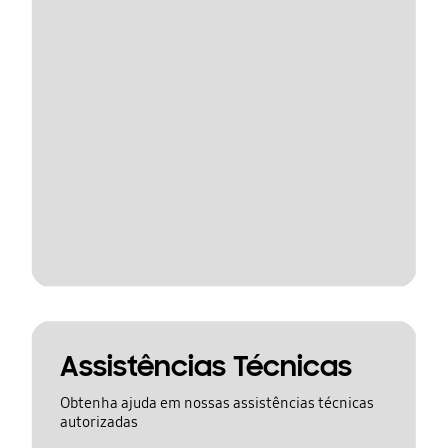
Assistências Técnicas
Obtenha ajuda em nossas assistências técnicas
autorizadas