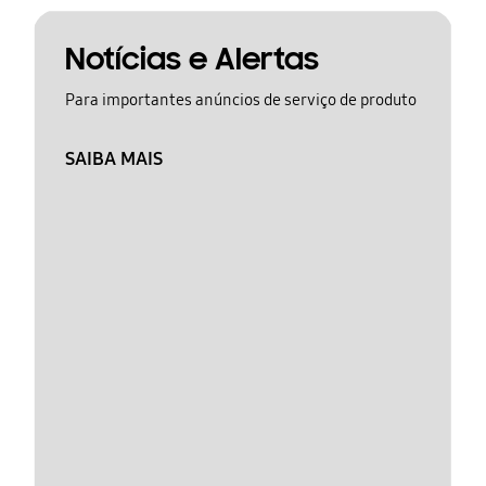
Notícias e Alertas
Para importantes anúncios de serviço de produto
SAIBA MAIS