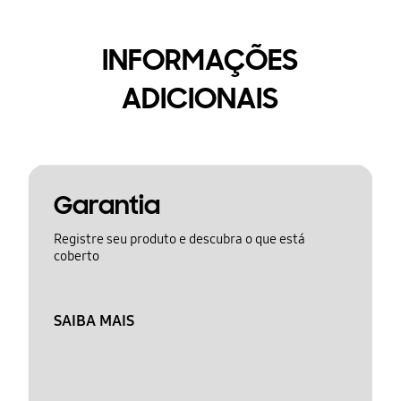
INFORMAÇÕES
ADICIONAIS
Garantia
Registre seu produto e descubra o que está
coberto
SAIBA MAIS