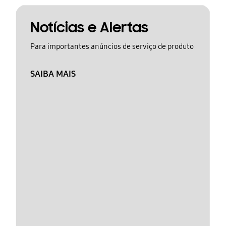
Notícias e Alertas
Para importantes anúncios de serviço de produto
SAIBA MAIS