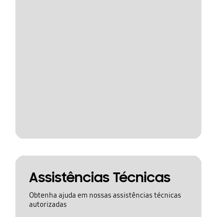
Assistências Técnicas
Obtenha ajuda em nossas assistências técnicas
autorizadas