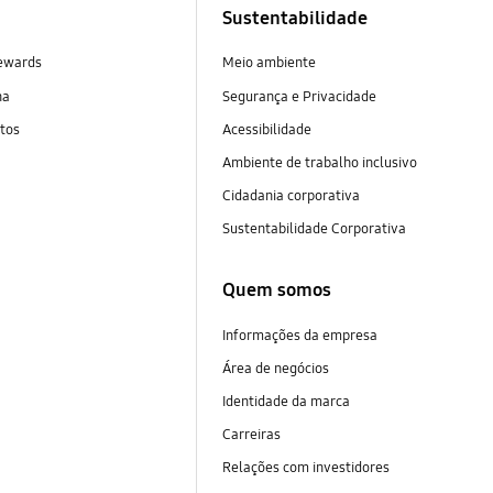
Sustentabilidade
ewards
Meio ambiente
na
Segurança e Privacidade
tos
Acessibilidade
Ambiente de trabalho inclusivo
Cidadania corporativa
Sustentabilidade Corporativa
Quem somos
Informações da empresa
Área de negócios
Identidade da marca
Carreiras
Relações com investidores