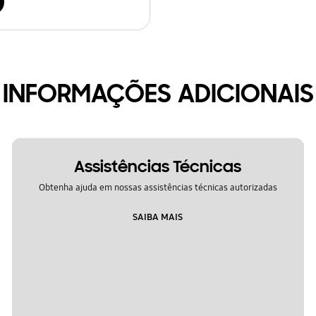
INFORMAÇÕES ADICIONAIS
Assistências Técnicas
Obtenha ajuda em nossas assistências técnicas autorizadas
SAIBA MAIS