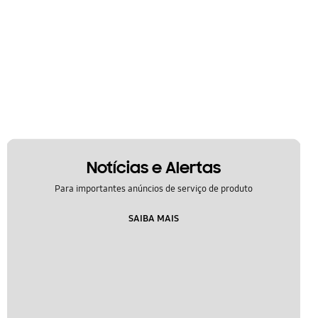
Notícias e Alertas
Para importantes anúncios de serviço de produto
SAIBA MAIS