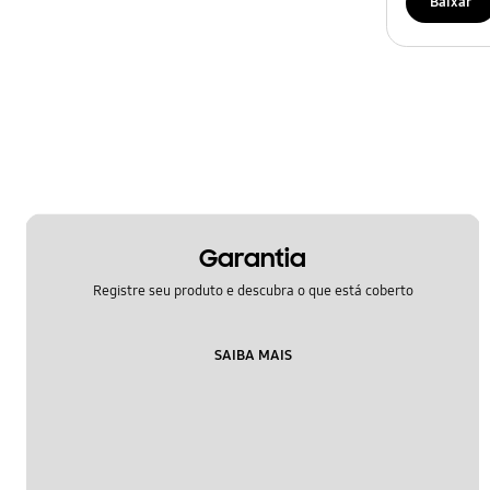
Baixar
Garantia
Registre seu produto e descubra o que está coberto
SAIBA MAIS