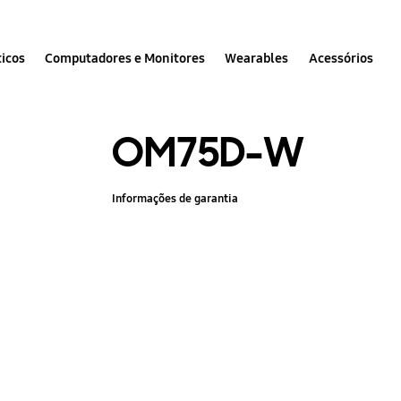
icos
Computadores e Monitores
Wearables
Acessórios
OM75D-W
Informações de garantia