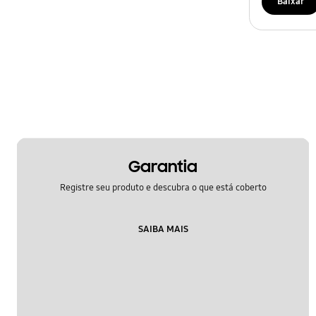
Baixar
Garantia
Registre seu produto e descubra o que está coberto
SAIBA MAIS