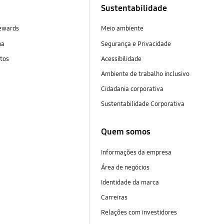
Sustentabilidade
ewards
Meio ambiente
na
Segurança e Privacidade
tos
Acessibilidade
Ambiente de trabalho inclusivo
Cidadania corporativa
Sustentabilidade Corporativa
Quem somos
Informações da empresa
Área de negócios
Identidade da marca
Carreiras
Relações com investidores