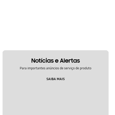
Notícias e Alertas
Para importantes anúncios de serviço de produto
SAIBA MAIS