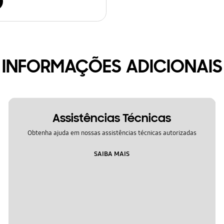
INFORMAÇÕES ADICIONAIS
Assistências Técnicas
Obtenha ajuda em nossas assistências técnicas autorizadas
SAIBA MAIS