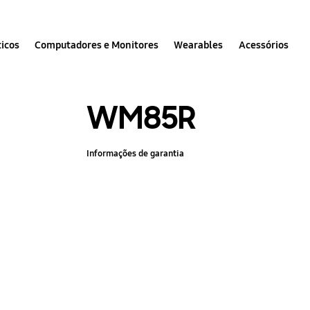
icos
Computadores e Monitores
Wearables
Acessórios
WM85R
Informações de garantia