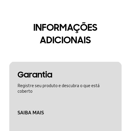
INFORMAÇÕES
ADICIONAIS
Garantia
Registre seu produto e descubra o que está
coberto
SAIBA MAIS