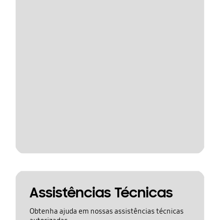
Assistências Técnicas
Obtenha ajuda em nossas assistências técnicas