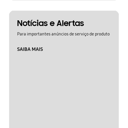
Notícias e Alertas
Para importantes anúncios de serviço de produto
SAIBA MAIS