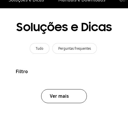
Soluções e Dicas
Tudo
Perguntas frequentes
Filtro
Ver mais