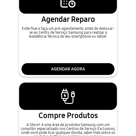
Agendar Reparo
Evite filas e faça um pré-agendamento antes de deslocar-
se ao Centro de Serviço Samsung para realizar a
Assistência Técnica de seu smartphone ou tablet.
AGENDAR AGORA
Compre Produtos
A Store+ é uma área de produtos Samsung com um
consultor especializado nos Centros de Serviço Exclusivos,
onde você pode tirar qualquer dúvida, saber mais sobre os