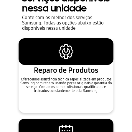
nessa unidade
Conte com os melhor dos serviços
Samsung. Todas as opções abaixo estão
disponíveis nessa unidade
Reparo de Produtos
Oferecemos assistência técnica especializada em produtos
Samsung com reparo usando peças originais e garantia do
serviço. Contamos com profissionais qualificados e
treinados constantemente pela Samsung.