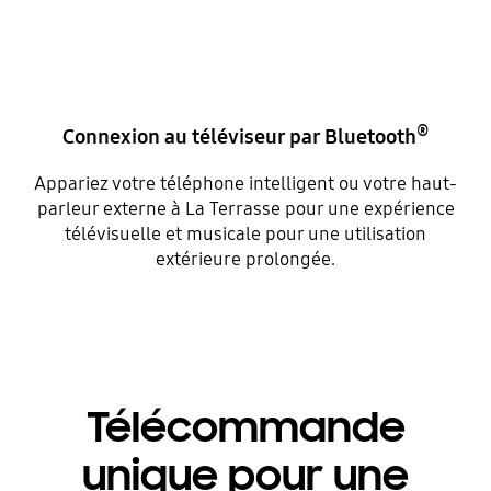
®
Connexion au téléviseur par Bluetooth
Appariez votre téléphone intelligent ou votre haut-
parleur externe à La Terrasse pour une expérience
télévisuelle et musicale pour une utilisation
extérieure prolongée.
Télécommande
unique pour une