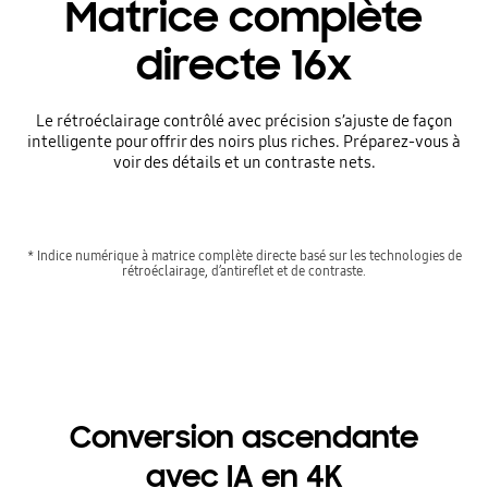
Matrice complète
directe 16x
Le rétroéclairage contrôlé avec précision s’ajuste de façon
intelligente pour offrir des noirs plus riches. Préparez-vous à
voir des détails et un contraste nets.
* Indice numérique à matrice complète directe basé sur les technologies de
rétroéclairage, d’antireflet et de contraste.
Conversion ascendante
avec IA en 4K