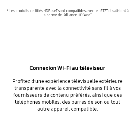
* Les produits certifiés HDBaseT sont compatibles avec le LST7T et satisfont à
la norme de l’alliance HDBaseT.
Connexion Wi-Fi au téléviseur
Profitez d’une expérience télévisuelle extérieure
transparente avec la connectivité sans fil à vos
fournisseurs de contenu préférés, ainsi que des
téléphones mobiles, des barres de son ou tout
autre appareil compatible.