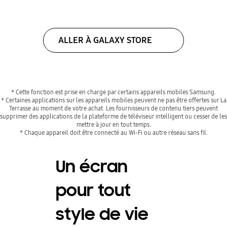
ALLER À GALAXY STORE
* Cette fonction est prise en charge par certains appareils mobiles Samsung.
* Certaines applications sur les appareils mobiles peuvent ne pas être offertes sur La
Terrasse au moment de votre achat. Les fournisseurs de contenu tiers peuvent
supprimer des applications de la plateforme de téléviseur intelligent ou cesser de les
mettre à jour en tout temps.
* Chaque appareil doit être connecté au Wi-Fi ou autre réseau sans fil.
Un écran
pour tout
style de vie