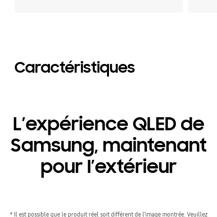
Caractéristiques
L’expérience QLED de
Samsung, maintenant
pour l’extérieur
* Il est possible que le produit réel soit différent de l’image montrée. Veuillez