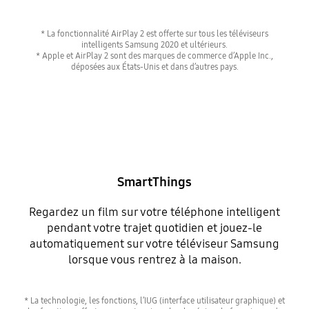
* La fonctionnalité AirPlay 2 est offerte sur tous les téléviseurs
intelligents Samsung 2020 et ultérieurs.
* Apple et AirPlay 2 sont des marques de commerce d’Apple Inc.,
déposées aux États-Unis et dans d’autres pays.
SmartThings
Regardez un film sur votre téléphone intelligent
pendant votre trajet quotidien et jouez-le
automatiquement sur votre téléviseur Samsung
lorsque vous rentrez à la maison.
* La technologie, les fonctions, l’IUG (interface utilisateur graphique) et