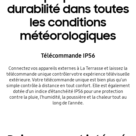
durabilité dans toutes
les conditions
météorologiques
Télécommande IP56
Connectez vos appareils externes à La Terrasse et laissez la
télécommande unique contrôler votre expérience télévisuelle
extérieure. Votre télécommande unique est bien plus qu’un
simple contrôle à distance en tout confort. Elle est également
dotée d’un indice d’étanchéité IP56 pour une protection
contre la pluie, l’humidité, la poussière et la chaleur tout au
long de l’année.