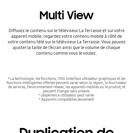
Multi View
Diffusez le contenu sur le téléviseur La Terrasse et sur votre
appareil mobile, regardez votre contenu mobile à côté de
votre contenu télé sur le téléviseur La Terrasse. Vous pouvez
ajuster la taille de l’écran ainsi que le volume de chaque
contenu comme vous le voulez.
* La technologie, les fonctions, l’IUG (interface utilisateur graphique) et les
fonctions intelligentes offertes peuvent varier selon la région, le fournisseur
de services, l’environnement réseau, les appareils mobiles ou le produit, et
peuvent changer sans préavis.
* L’expérience utilisateur peut varier.
* Appareils compatibles seulement.