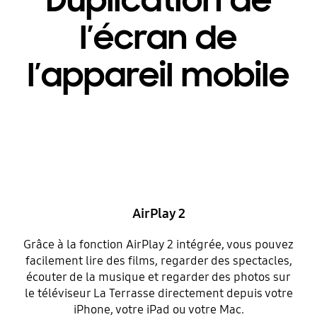
Duplication de
l’écran de
l’appareil mobile
AirPlay 2
Grâce à la fonction AirPlay 2 intégrée, vous pouvez
facilement lire des films, regarder des spectacles,
écouter de la musique et regarder des photos sur
le téléviseur La Terrasse directement depuis votre
iPhone, votre iPad ou votre Mac.