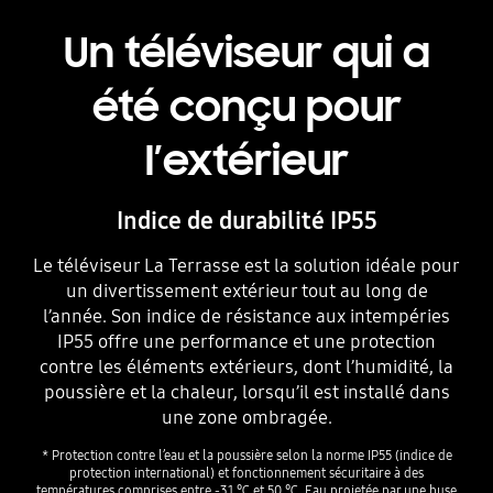
Un téléviseur qui a
été conçu pour
l’extérieur
Indice de durabilité IP55
Le téléviseur La Terrasse est la solution idéale pour
un divertissement extérieur tout au long de
l’année. Son indice de résistance aux intempéries
IP55 offre une performance et une protection
contre les éléments extérieurs, dont l’humidité, la
poussière et la chaleur, lorsqu’il est installé dans
une zone ombragée.
* Protection contre l’eau et la poussière selon la norme IP55 (indice de
protection international) et fonctionnement sécuritaire à des
températures comprises entre -31 ℃ et 50 ℃. Eau projetée par une buse