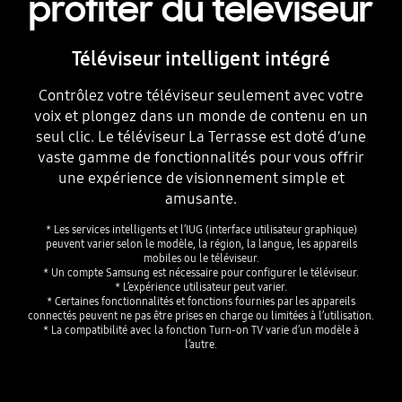
profiter du téléviseur
Téléviseur intelligent intégré
Contrôlez votre téléviseur seulement avec votre
voix et plongez dans un monde de contenu en un
seul clic. Le téléviseur La Terrasse est doté d’une
vaste gamme de fonctionnalités pour vous offrir
une expérience de visionnement simple et
amusante.
* Les services intelligents et l’IUG (interface utilisateur graphique)
peuvent varier selon le modèle, la région, la langue, les appareils
mobiles ou le téléviseur.
* Un compte Samsung est nécessaire pour configurer le téléviseur.
* L’expérience utilisateur peut varier.
* Certaines fonctionnalités et fonctions fournies par les appareils
connectés peuvent ne pas être prises en charge ou limitées à l’utilisation.
* La compatibilité avec la fonction Turn-on TV varie d’un modèle à
l’autre.