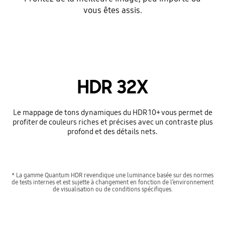
vous êtes assis.
HDR 32X
Le mappage de tons dynamiques du HDR 10+ vous permet de
profiter de couleurs riches et précises avec un contraste plus
profond et des détails nets.
* La gamme Quantum HDR revendique une luminance basée sur des normes
de tests internes et est sujette à changement en fonction de l’environnement
de visualisation ou de conditions spécifiques.