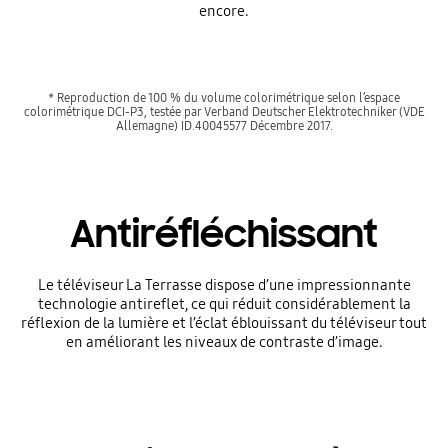
encore.
* Reproduction de 100 % du volume colorimétrique selon l’espace
colorimétrique DCI-P3, testée par Verband Deutscher Elektrotechniker (VDE
Allemagne) ID.40045577 Décembre 2017.
Antiréfléchissant
Le téléviseur La Terrasse dispose d’une impressionnante
technologie antireflet, ce qui réduit considérablement la
réflexion de la lumière et l’éclat éblouissant du téléviseur tout
en améliorant les niveaux de contraste d’image.