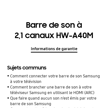
Barre de son à
2,1 canaux HW-A40M
Informations de garantie
Sujets communs
Comment connecter votre barre de son Samsung
à votre télévision
Comment brancher une barre de son à votre
téléviseur Samsung en utilisant le HDMI (ARC)
Que faire quand aucun son n’est émis par votre
barre de son Samsung