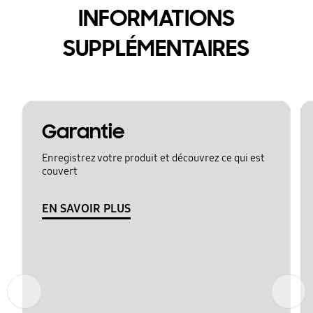
INFORMATIONS
SUPPLÉMENTAIRES
Garantie
Enregistrez votre produit et découvrez ce qui est
couvert
EN SAVOIR PLUS
Précédent
Suivant