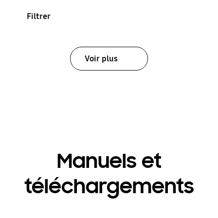
Filtrer
Voir plus
Manuels et
téléchargements