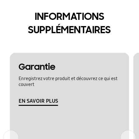
INFORMATIONS
SUPPLÉMENTAIRES
Garantie
Enregistrez votre produit et découvrez ce qui est
couvert
EN SAVOIR PLUS
Précédent
Suivant