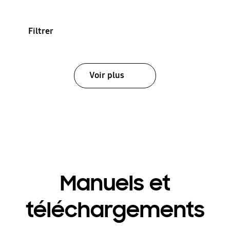
Filtrer
Voir plus
Manuels et
téléchargements