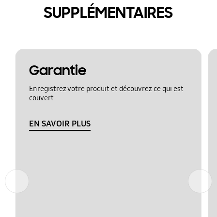
SUPPLÉMENTAIRES
Garantie
Enregistrez votre produit et découvrez ce qui est
couvert
EN SAVOIR PLUS
Précédent
Suivant