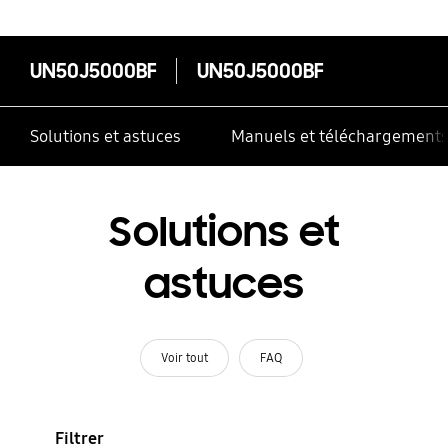
UN50J5000BF
UN50J5000BF
Solutions et astuces
Manuels et téléchargement
Solutions et
astuces
Voir tout
FAQ
Filtrer