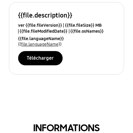
{{file.description}}
ver {{file.fileVersion}}
{{file.fileSize}} MB
{{file.fileModifiedDate}}
{{file.osNames}}
{{file.languageName}}
{{file.languageName}}
Télécharger
INFORMATIONS