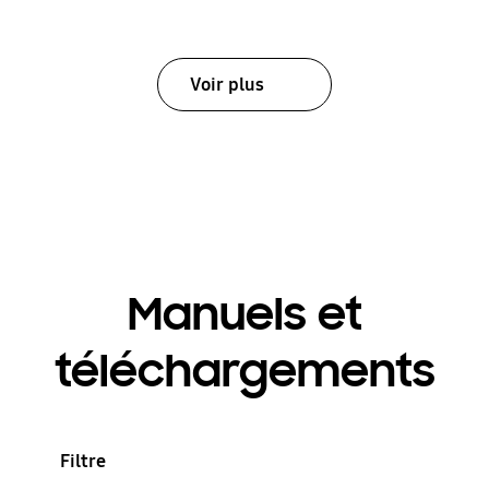
Voir plus
Manuels et
téléchargements
Filtre