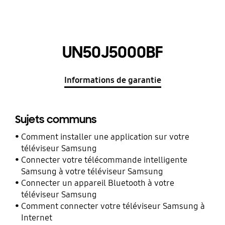
UN50J5000BF
Informations de garantie
Sujets communs
Comment installer une application sur votre
téléviseur Samsung
Connecter votre télécommande intelligente
Samsung à votre téléviseur Samsung
Connecter un appareil Bluetooth à votre
téléviseur Samsung
Comment connecter votre téléviseur Samsung à
Internet