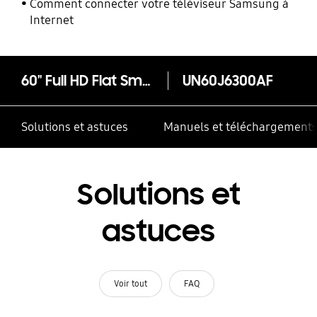
Comment connecter votre téléviseur Samsung à
Internet
60" Full HD Flat Smart TV J6300 Series 6
UN60J6300AF
Solutions et astuces
Manuels et téléchargement
Solutions et
astuces
Voir tout
FAQ