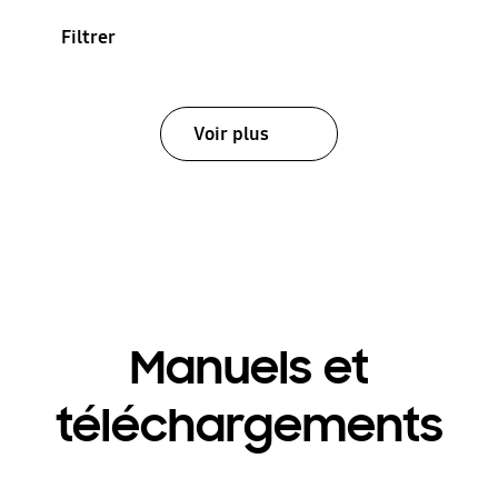
Filtrer
Voir plus
Manuels et
téléchargements