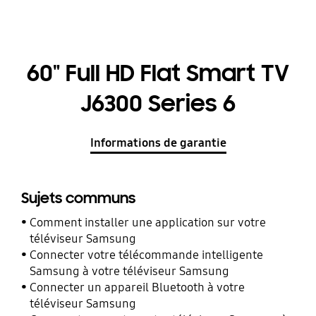
60" Full HD Flat Smart TV
J6300 Series 6
Informations de garantie
Sujets communs
Comment installer une application sur votre
téléviseur Samsung
Connecter votre télécommande intelligente
Samsung à votre téléviseur Samsung
Connecter un appareil Bluetooth à votre
téléviseur Samsung