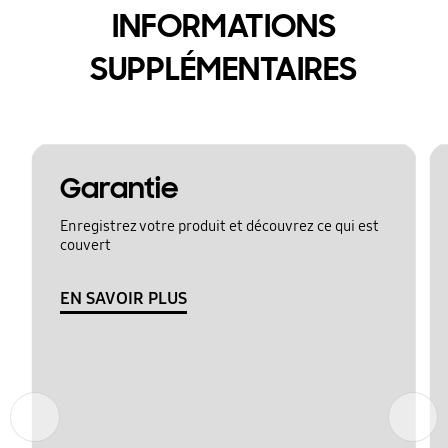
INFORMATIONS
SUPPLÉMENTAIRES
Garantie
Enregistrez votre produit et découvrez ce qui est
couvert
EN SAVOIR PLUS
Précédent
Suivant