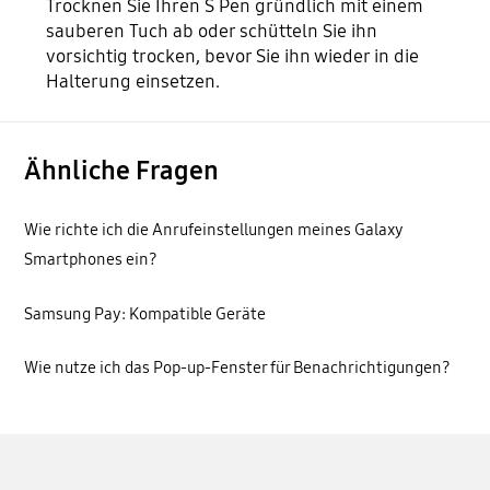
Trocknen Sie Ihren S Pen gründlich mit einem
sauberen Tuch ab oder schütteln Sie ihn
vorsichtig trocken, bevor Sie ihn wieder in die
Halterung einsetzen.
Ähnliche Fragen
Wie richte ich die Anrufeinstellungen meines Galaxy
Smartphones ein?
Samsung Pay: Kompatible Geräte
Wie nutze ich das Pop-up-Fenster für Benachrichtigungen?