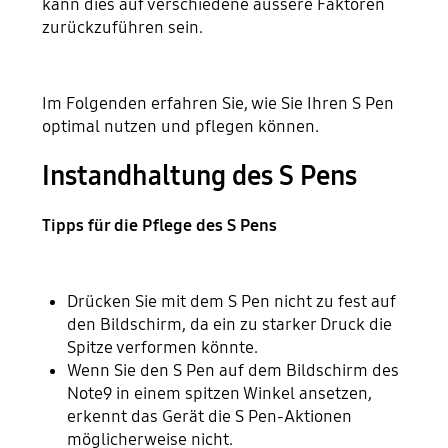
kann dies auf verschiedene äussere Faktoren
zurückzuführen sein.
Im Folgenden erfahren Sie, wie Sie Ihren S Pen
optimal nutzen und pflegen können.
Instandhaltung des S Pens
Tipps für die Pflege des S Pens
Drücken Sie mit dem S Pen nicht zu fest auf
den Bildschirm, da ein zu starker Druck die
Spitze verformen könnte.
Wenn Sie den S Pen auf dem Bildschirm des
Note9 in einem spitzen Winkel ansetzen,
erkennt das Gerät die S Pen-Aktionen
möglicherweise nicht.