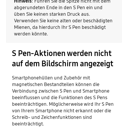
Hinweis
: Führen Sie die Spitze nicht mit dem
abgerundeten Ende in den S Pen ein und
üben Sie keinen starken Druck aus.
Verwenden Sie keine alten oder beschädigten
Mienen, da hierdurch Ihr S Pen beschädigt
werden könnte.
S Pen-Aktionen werden nicht
auf dem Bildschirm angezeigt
Smartphonehüllen und Zubehör mit
magnetischen Bestandteilen können die
Verbindung zwischen S Pen und Smartphone
beeinflussen und die Funktionen des S Pens
beeinträchtigen. Möglicherweise wird Ihr S Pen
von Ihrem Smartphone nicht erkannt oder die
Schreib- und Zeichenfunktionen sind
beeinträchtigt.