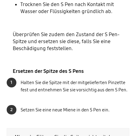
Trocknen Sie den S Pen nach Kontakt mit
Wasser oder Flüssigkeiten gründlich ab.
Überprüfen Sie zudem den Zustand der S Pen-
Spitze und ersetzen sie diese, falls Sie eine
Beschädigung feststellen.
Ersetzen der Spitze des S Pens
1
Halten Sie die Spitze mit der mitgelieferten Pinzette
fest und entnehmen Sie sie vorsichtig aus dem S Pen.
2
Setzen Sie eine neue Miene in den S Pen ein.