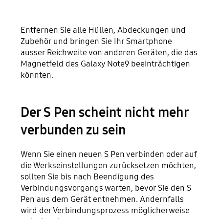
Entfernen Sie alle Hüllen, Abdeckungen und
Zubehör und bringen Sie Ihr Smartphone
ausser Reichweite von anderen Geräten, die das
Magnetfeld des Galaxy Note9 beeinträchtigen
könnten.
Der S Pen scheint nicht mehr
verbunden zu sein
Wenn Sie einen neuen S Pen verbinden oder auf
die Werkseinstellungen zurücksetzen möchten,
sollten Sie bis nach Beendigung des
Verbindungsvorgangs warten, bevor Sie den S
Pen aus dem Gerät entnehmen. Andernfalls
wird der Verbindungsprozess möglicherweise