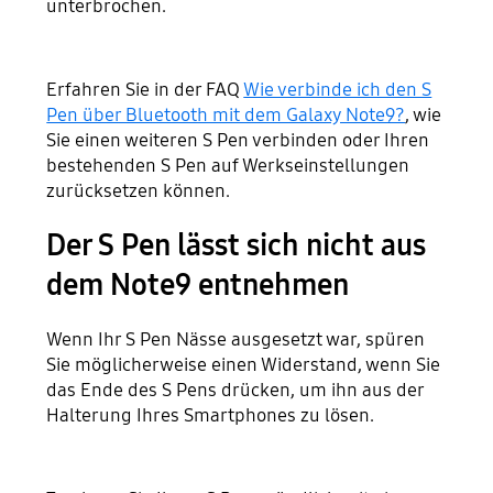
unterbrochen.
Erfahren Sie in der FAQ
Wie verbinde ich den S
Pen über Bluetooth mit dem Galaxy Note9?
, wie
Sie einen weiteren S Pen verbinden oder Ihren
bestehenden S Pen auf Werkseinstellungen
zurücksetzen können.
Der S Pen lässt sich nicht aus
dem Note9 entnehmen
Wenn Ihr S Pen Nässe ausgesetzt war, spüren
Sie möglicherweise einen Widerstand, wenn Sie
das Ende des S Pens drücken, um ihn aus der
Halterung Ihres Smartphones zu lösen.