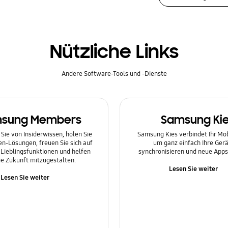
Nützliche Links
Andere Software-Tools und -Dienste
sung Members
Samsung Ki
 Sie von Insiderwissen, holen Sie
Samsung Kies verbindet Ihr Mo
en-Lösungen, freuen Sie sich auf
um ganz einfach Ihre Gerä
Lieblingsfunktionen und helfen
synchronisieren und neue Apps 
die Zukunft mitzugestalten.
Lesen Sie weiter
Lesen Sie weiter