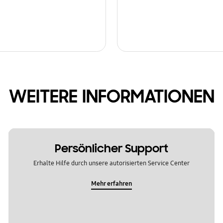
WEITERE INFORMATIONEN
Persönlicher Support
Erhalte Hilfe durch unsere autorisierten Service Center
Mehr erfahren