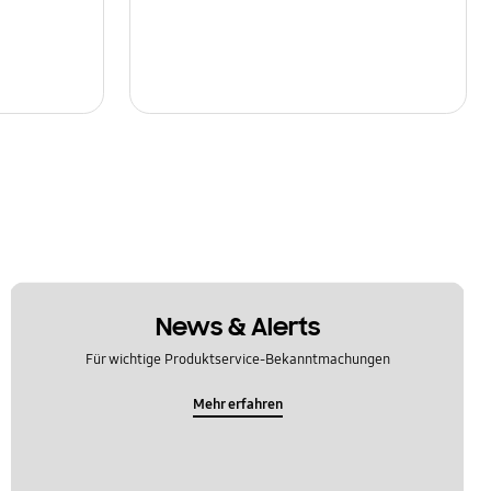
News & Alerts
Für wichtige Produktservice-Bekanntmachungen
Mehr erfahren