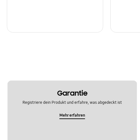
Garantie
Registriere dein Produkt und erfahre, was abgedeckt ist
Mehr erfahren