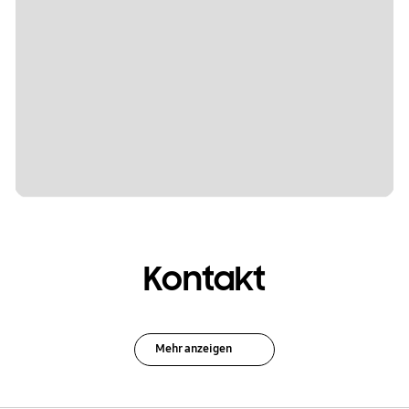
Kontakt
Mehr anzeigen