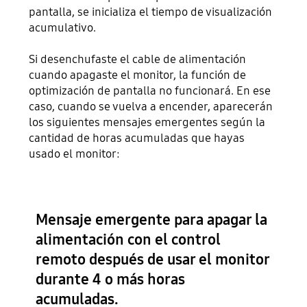
pantalla, se inicializa el tiempo de visualización
acumulativo.
Si desenchufaste el cable de alimentación
cuando apagaste el monitor, la función de
optimización de pantalla no funcionará. En ese
caso, cuando se vuelva a encender, aparecerán
los siguientes mensajes emergentes según la
cantidad de horas acumuladas que hayas
usado el monitor:
Mensaje emergente para apagar la
alimentación con el control
remoto después de usar el monitor
durante 4 o más horas
acumuladas.