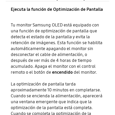
Ejecuta la función de Optimización de Pantalla
Tu monitor Samsung OLED está equipado con
una función de optimización de pantalla que
detecta el estado de la pantalla y evita la
retención de imágenes. Esta función se habilita
automáticamente apagando el monitor sin
desconectar el cable de alimentación, o
después de ver más de 4 horas de tiempo
acumulado. Apaga el monitor con el control
remoto o el botón de
encendido
del monitor.
La optimización de pantalla tarda
aproximadamente 10 minutos en completarse.
Cuando se encienda la alimentación, aparecerá
una ventana emergente que indica que la
optimización de la pantalla está completa.
Cuando se completa la optimización de la