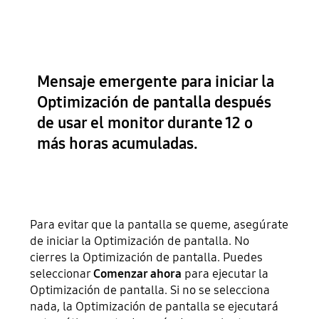
Mensaje emergente para iniciar la
Optimización de pantalla después
de usar el monitor durante 12 o
más horas acumuladas.
Para evitar que la pantalla se queme, asegúrate
de iniciar la Optimización de pantalla. No
cierres la Optimización de pantalla. Puedes
seleccionar
Comenzar ahora
para ejecutar la
Optimización de pantalla. Si no se selecciona
nada, la Optimización de pantalla se ejecutará