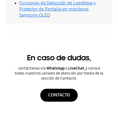
Funciones de Detección de Logotipos y
Protector de Pantalla en monitores
Samsung OLED
En caso de dudas,
contáctanos vía
WhatsApp
o
LiveChat
, y conoce
todos nuestros canales de atención por medio de la
sección de Contacto.
CONTACTO