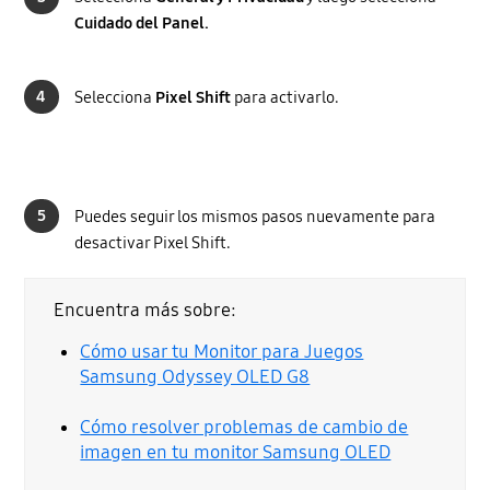
Cuidado del Panel.
4
Selecciona
Pixel Shift
para activarlo.
5
Puedes seguir los mismos pasos nuevamente para
desactivar Pixel Shift.
Encuentra más sobre:
Cómo usar tu Monitor para Juegos
Samsung Odyssey OLED G8
Cómo resolver problemas de cambio de
imagen en tu monitor Samsung OLED