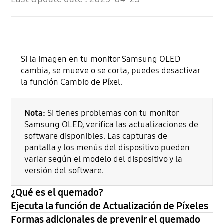
Si la imagen en tu monitor Samsung OLED
cambia, se mueve o se corta, puedes desactivar
la función Cambio de Píxel.
Nota:
Si tienes problemas con tu monitor
Samsung OLED, verifica las actualizaciones de
software disponibles. Las capturas de
pantalla y los menús del dispositivo pueden
variar según el modelo del dispositivo y la
versión del software.
¿Qué es el quemado?
Ejecuta la función de Actualización de Píxeles
Formas adicionales de prevenir el quemado