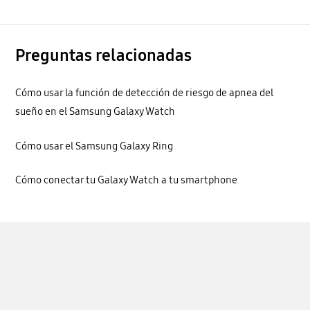
Preguntas relacionadas
Cómo usar la función de detección de riesgo de apnea del
sueño en el Samsung Galaxy Watch
Cómo usar el Samsung Galaxy Ring
Cómo conectar tu Galaxy Watch a tu smartphone