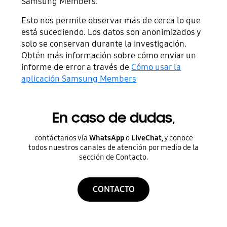
Samsung Members.
Esto nos permite observar más de cerca lo que
está sucediendo. Los datos son anonimizados y
solo se conservan durante la investigación.
Obtén más información sobre cómo enviar un
informe de error a través de
Cómo usar la
aplicación Samsung Members
En caso de dudas,
contáctanos vía
WhatsApp
o
LiveChat
, y conoce
todos nuestros canales de atención por medio de la
sección de Contacto.
CONTACTO