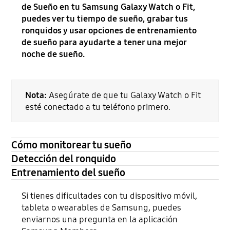
de Sueño en tu Samsung Galaxy Watch o Fit,
puedes ver tu tiempo de sueño, grabar tus
ronquidos y usar opciones de entrenamiento
de sueño para ayudarte a tener una mejor
noche de sueño.
Nota:
Asegúrate de que tu Galaxy Watch o Fit
esté conectado a tu teléfono primero.
Cómo monitorear tu sueño
Detección del ronquido
Entrenamiento del sueño
Si tienes dificultades con tu dispositivo móvil,
tableta o wearables de Samsung, puedes
enviarnos una pregunta en la aplicación