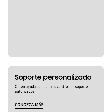
Soporte personalizado
Obtén ayuda de nuestros centros de soporte
autorizados
CONOZCA MÁS