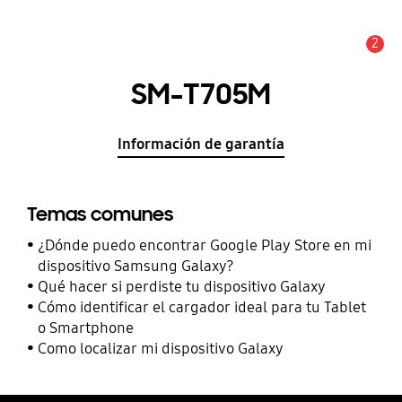
2
Alerta
SM-T705M
Información de garantía
Temas comunes
¿Dónde puedo encontrar Google Play Store en mi
dispositivo Samsung Galaxy?
Qué hacer si perdiste tu dispositivo Galaxy
Cómo identificar el cargador ideal para tu Tablet
o Smartphone
Como localizar mi dispositivo Galaxy