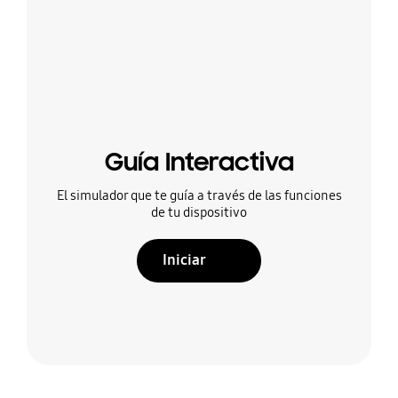
Guía Interactiva
El simulador que te guía a través de las funciones
de tu dispositivo
Iniciar