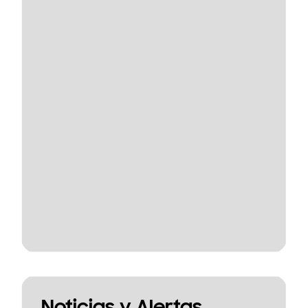
Noticias y Alertas