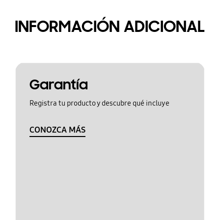
INFORMACIÓN ADICIONAL
Garantía
Registra tu producto y descubre qué incluye
CONOZCA MÁS