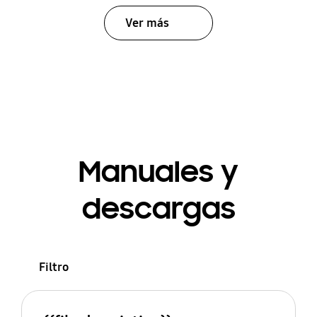
Ver más
Manuales y
descargas
Filtro