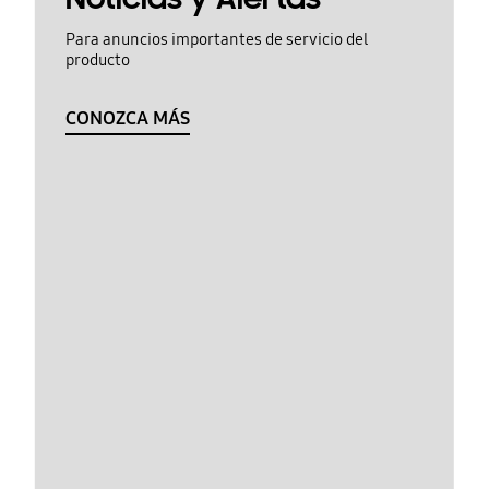
Para anuncios importantes de servicio del
producto
CONOZCA MÁS