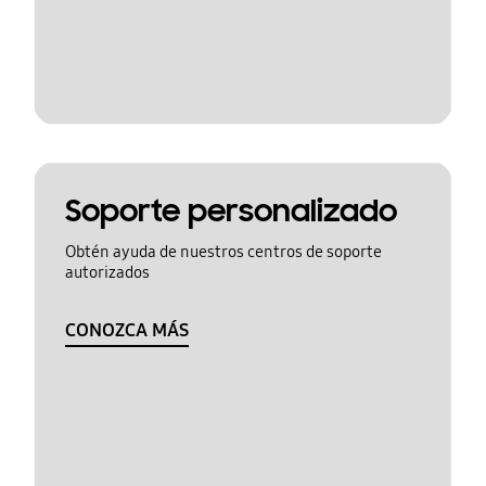
Soporte personalizado
Obtén ayuda de nuestros centros de soporte
autorizados
CONOZCA MÁS