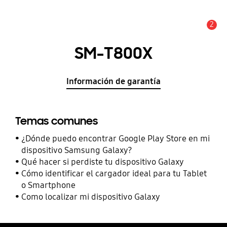
2
Alerta
SM-T800X
Información de garantía
Temas comunes
¿Dónde puedo encontrar Google Play Store en mi
dispositivo Samsung Galaxy?
Qué hacer si perdiste tu dispositivo Galaxy
Cómo identificar el cargador ideal para tu Tablet
o Smartphone
Como localizar mi dispositivo Galaxy