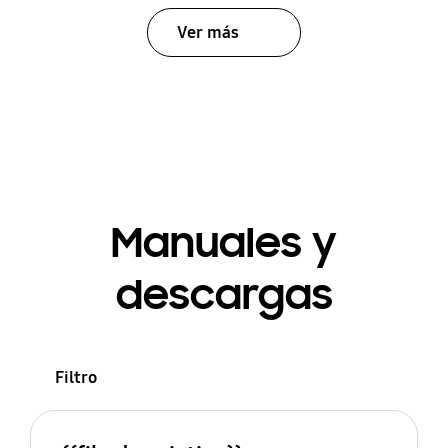
Ver más
Manuales y
descargas
Filtro