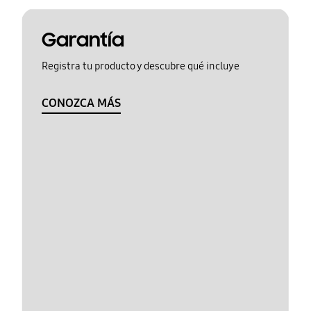
Garantía
Registra tu producto y descubre qué incluye
CONOZCA MÁS