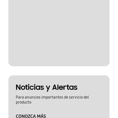
Noticias y Alertas
Para anuncios importantes de servicio del
producto
CONOZCA MÁS