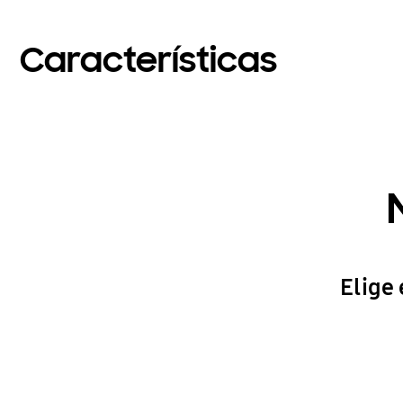
Características
Elige