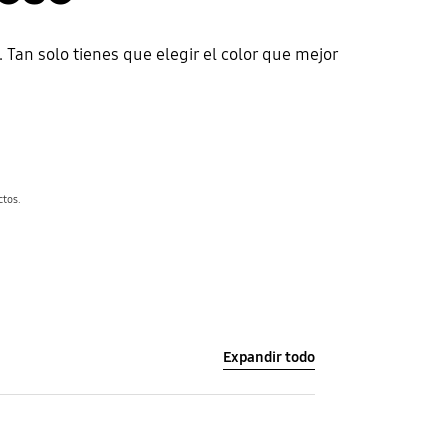
 Tan solo tienes que elegir el color que mejor
ctos.
Expandir todo