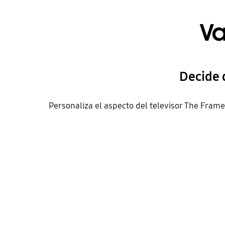
Va
Decide 
Personaliza el aspecto del televisor The Frame