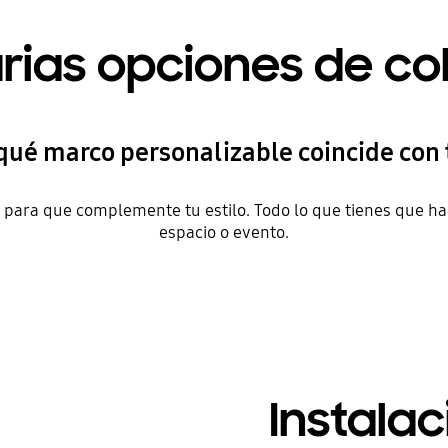
rias opciones de co
qué marco personalizable coincide con t
 para que complemente tu estilo. Todo lo que tienes que ha
espacio o evento.
Instalac