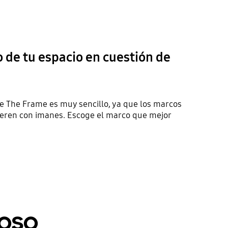
o de tu espacio en cuestión de
e The Frame es muy sencillo, ya que los marcos
ieren con imanes. Escoge el marco que mejor
ioso