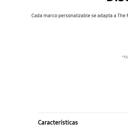
Cada marco personalizable se adapta a The Fra
* El
Características