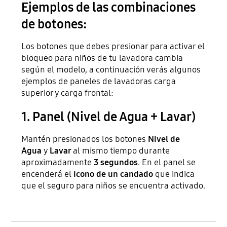
Ejemplos de las combinaciones
de botones:
Los botones que debes presionar para activar el
bloqueo para niños de tu lavadora cambia
según el modelo, a continuación verás algunos
ejemplos de paneles de lavadoras carga
superior y carga frontal:
1. Panel (Nivel de Agua + Lavar)
Mantén presionados los botones
Nivel de
Agua
y
Lavar
al mismo tiempo durante
aproximadamente
3 segundos
. En el panel se
encenderá el
icono de un candado
que indica
que el seguro para niños se encuentra activado.