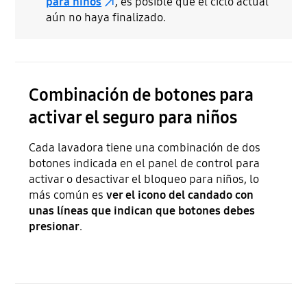
para niños
, es posible que el ciclo actual
aún no haya finalizado.
Combinación de botones para
activar el seguro para niños
Cada lavadora tiene una combinación de dos
botones indicada en el panel de control para
activar o desactivar el bloqueo para niños, lo
más común es
ver el icono del candado con
unas líneas que indican que botones debes
presionar
.