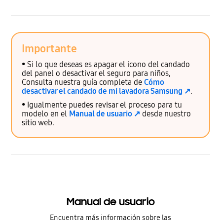
Importante
• Si lo que deseas es apagar el icono del candado
del panel o desactivar el seguro para niños,
Consulta nuestra guía completa de
Cómo
desactivar el candado de mi lavadora Samsung
↗
.
• Igualmente puedes revisar el proceso para tu
modelo en el
Manual de usuario
↗
desde nuestro
sitio web.
Manual de usuario
Encuentra más información sobre las