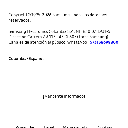
Copyright© 1995-2026 Samsung. Todos los derechos
reservados.
Samsung Electronics Colombia S.A. NIT 830.028.931-5
Dirección Carrera 7 # 113 - 43 Of 607 (Torre Samsung)
Canales de atención al público: WhatsApp
+573138698800
Colombia/Español
¡Mantente informado!
Privacidad
Legal
Mapa del Sitio
Cookies