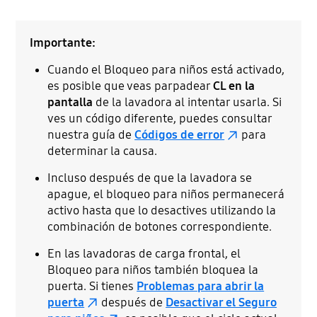
Importante:
Cuando el Bloqueo para niños está activado,
es posible que veas parpadear
CL en la
pantalla
de la lavadora al intentar usarla. Si
ves un código diferente, puedes consultar
nuestra guía de
Códigos de error
para
determinar la causa.
Incluso después de que la lavadora se
apague, el bloqueo para niños permanecerá
activo hasta que lo desactives utilizando la
combinación de botones correspondiente.
En las lavadoras de carga frontal, el
Bloqueo para niños también bloquea la
puerta. Si tienes
Problemas para abrir la
puerta
después de
Desactivar el Seguro