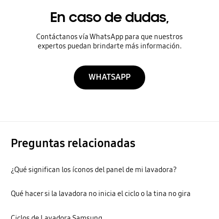
En caso de dudas,
Contáctanos vía WhatsApp para que nuestros
expertos puedan brindarte más información.
WHATSAPP
Preguntas relacionadas
¿Qué significan los íconos del panel de mi lavadora?
Qué hacer si la lavadora no inicia el ciclo o la tina no gira
Ciclos de Lavadora Samsung