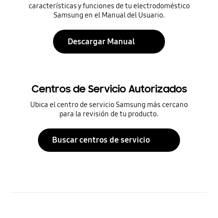
características y funciones de tu electrodoméstico
Samsung en el Manual del Usuario.
Descargar Manual
Centros de Servicio Autorizados
Ubica el centro de servicio Samsung más cercano
para la revisión de tu producto.
Buscar centros de servicio