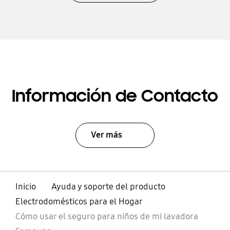
Información de Contacto
Ver más
Inicio
Ayuda y soporte del producto
Electrodomésticos para el Hogar
Cómo usar el seguro para niños de mi lavadora