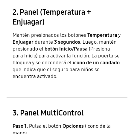
2. Panel (Temperatura +
Enjuagar)
Mantén presionados los botones
Temperatura
y
Enjuagar
durante
3 segundos
. Luego, mantén
presionado el
botón Inicio/Pausa
(Presiona
para Inicio) para activar la función. La puerta se
bloquea y se encenderá el
icono de un candado
que indica que el seguro para niños se
encuentra activado.
3. Panel MultiControl
Paso 1.
Pulsa el botón
Opciones
(icono de la
mano).