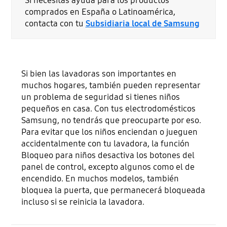
Si necesitas ayuda para los productos
comprados en España o Latinoamérica,
contacta con tu
Subsidiaria local de Samsung
Si bien las lavadoras son importantes en
muchos hogares, también pueden representar
un problema de seguridad si tienes niños
pequeños en casa. Con tus electrodomésticos
Samsung, no tendrás que preocuparte por eso.
Para evitar que los niños enciendan o jueguen
accidentalmente con tu lavadora, la función
Bloqueo para niños desactiva los botones del
panel de control, excepto algunos como el de
encendido. En muchos modelos, también
bloquea la puerta, que permanecerá bloqueada
incluso si se reinicia la lavadora.