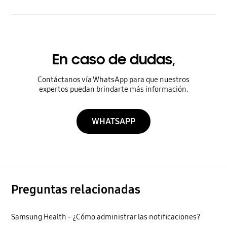
En caso de dudas,
Contáctanos vía WhatsApp para que nuestros
expertos puedan brindarte más información.
WHATSAPP
Preguntas relacionadas
Samsung Health - ¿Cómo administrar las notificaciones?