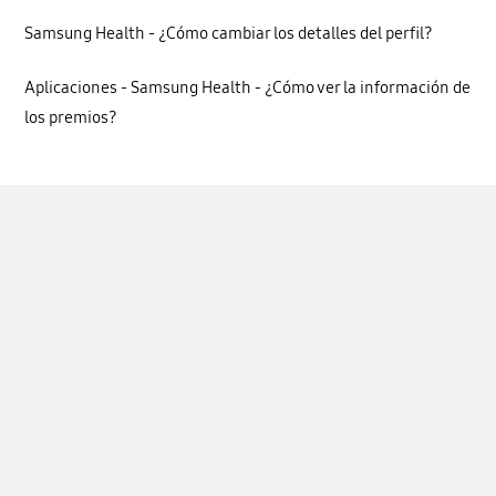
Samsung Health - ¿Cómo cambiar los detalles del perfil?
Aplicaciones - Samsung Health - ¿Cómo ver la información de
los premios?