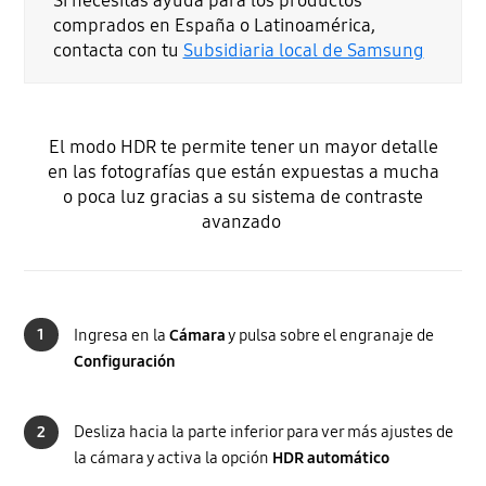
Si necesitas ayuda para los productos
comprados en España o Latinoamérica,
contacta con tu
Subsidiaria local de Samsung
El modo HDR te permite tener un mayor detalle
en las fotografías que están expuestas a mucha
o poca luz gracias a su sistema de contraste
avanzado
1
Ingresa en la
Cámara
y pulsa sobre el engranaje de
Configuración
2
Desliza hacia la parte inferior para ver más ajustes de
la cámara y activa la opción
HDR automático