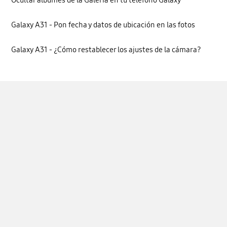
Galaxy A31 - Pon fecha y datos de ubicación en las fotos
Galaxy A31 - ¿Cómo restablecer los ajustes de la cámara?