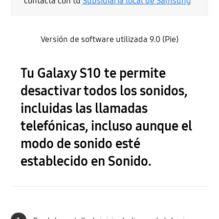
contacta con tu
Subsidiaria local de Samsung
Versión de software utilizada 9.0 (Pie)
Tu Galaxy S10 te permite
desactivar todos los sonidos,
incluidas las llamadas
telefónicas, incluso aunque el
modo de sonido esté
establecido en Sonido.