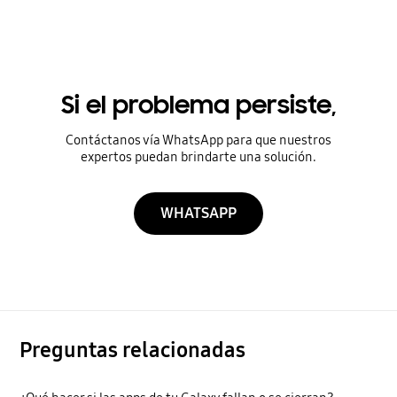
Si el problema persiste,
Contáctanos vía WhatsApp para que nuestros
expertos puedan brindarte una solución.
WHATSAPP
Preguntas relacionadas