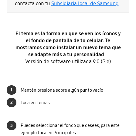
contacta con tu
Subsidiaria local de Samsung
El tema es la forma en que se ven los íconos y
el fondo de pantalla de tu celular. Te
mostramos como instalar un nuevo tema que
se adapte más a tu personalidad
Versión de software utilizada 9.0 (Pie)
1
Mantén presiona sobre algún punto vacío
2
Toca en Temas
3
Puedes seleccionar el fondo que desees, para este
ejemplo toca en Principales