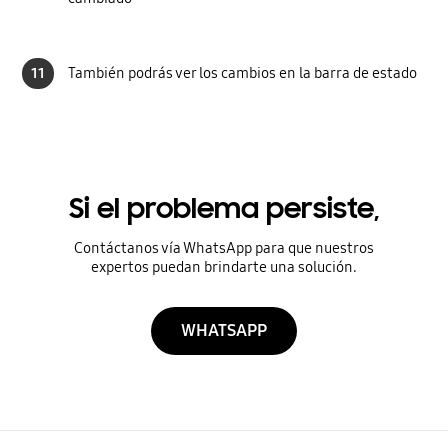
11
También podrás ver los cambios en la barra de estado
Si el problema persiste,
Contáctanos vía WhatsApp para que nuestros
expertos puedan brindarte una solución.
WHATSAPP