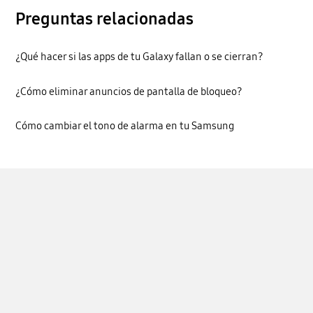
Preguntas relacionadas
¿Qué hacer si las apps de tu Galaxy fallan o se cierran?
¿Cómo eliminar anuncios de pantalla de bloqueo?
Cómo cambiar el tono de alarma en tu Samsung