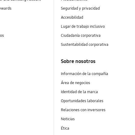
ewards
Seguridad y privacidad
Accesibilidad
Lugar de trabajo inclusivo
tos
Ciudadanía corporativa
Sustentabilidad corporativa
Sobre nosotros
Información de la compañía
Área de negocios
Identidad de la marca
Oportunidades laborales
Relaciones con inversores
Noticias
Ética