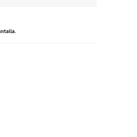
ntalla.