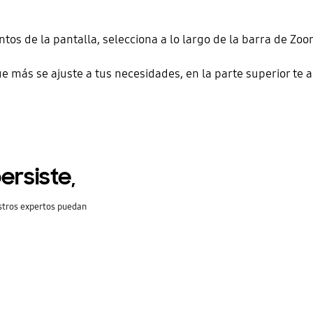
tos de la pantalla, selecciona a lo largo de la barra de Zo
ue más se ajuste a tus necesidades, en la parte superior te a
ersiste,
stros expertos puedan