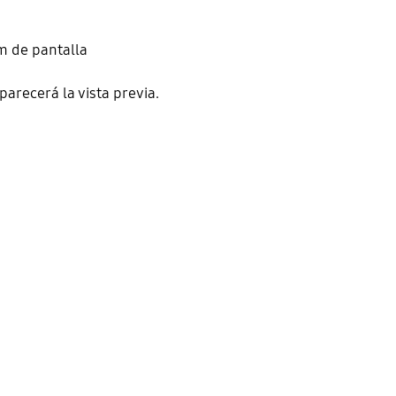
om de pantalla
parecerá la vista previa.