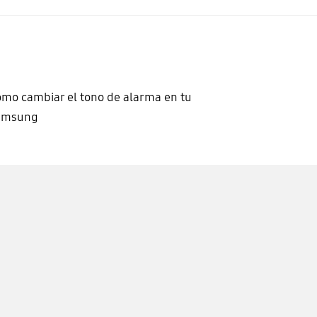
mo cambiar el tono de alarma en tu
amsung