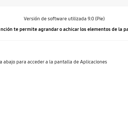
Versión de software utilizada 9.0 (Pie)
unción te permite agrandar o achicar los elementos de la pa
a abajo para acceder a la pantalla de Aplicaciones