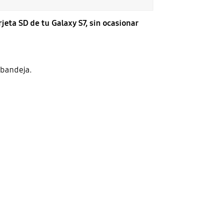
rjeta SD de tu Galaxy S7, sin ocasionar
 bandeja.