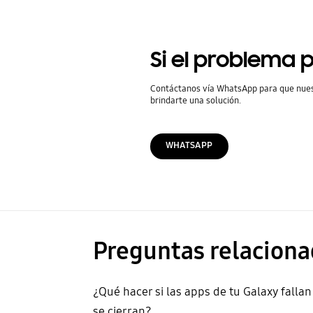
Si el problema p
Contáctanos vía WhatsApp para que nue
brindarte una solución.
WHATSAPP
Preguntas relaciona
¿Qué hacer si las apps de tu Galaxy fallan
se cierran?