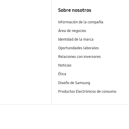
Sobre nosotros
Información de la compañía
Área de negocios
Identidad de la marca
Oportunidades laborales
Relaciones con inversores
Noticias
Ética
Diseño de Samsung
Productos Electrónicos de consumo