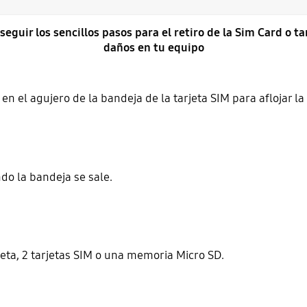
seguir los sencillos pasos para el retiro de la Sim Card o ta
daños en tu equipo
en el agujero de la bandeja de la tarjeta SIM para aflojar la
do la bandeja se sale.
rjeta, 2 tarjetas SIM o una memoria Micro SD.