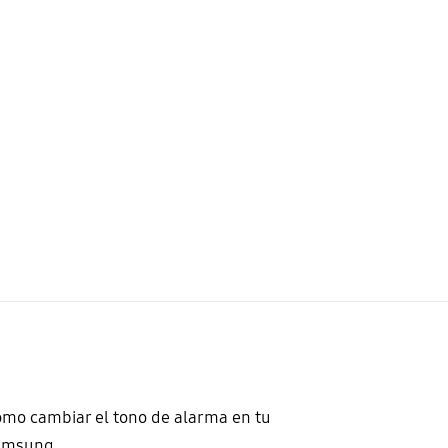
mo cambiar el tono de alarma en tu
amsung