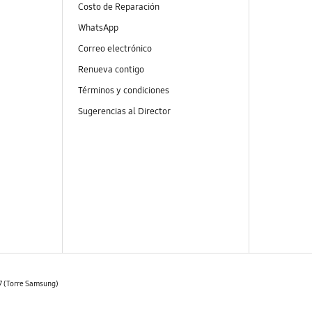
Costo de Reparación
WhatsApp
Correo electrónico
Renueva contigo
Términos y condiciones
Sugerencias al Director
07 (Torre Samsung)