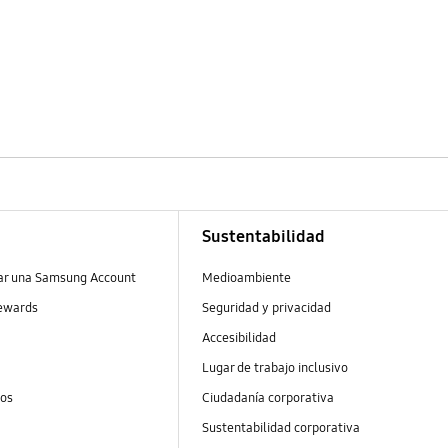
Sustentabilidad
ear una Samsung Account
Medioambiente
ewards
Seguridad y privacidad
Accesibilidad
Lugar de trabajo inclusivo
tos
Ciudadanía corporativa
Sustentabilidad corporativa