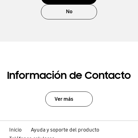
No
Información de Contacto
Ver más
Inicio
Ayuda y soporte del producto