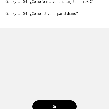
Galaxy Tab S4 - ¿Cómo formatear una tarjeta microSD?
Galaxy Tab S4 - ¿Cómo activar el panel diario?
Sí