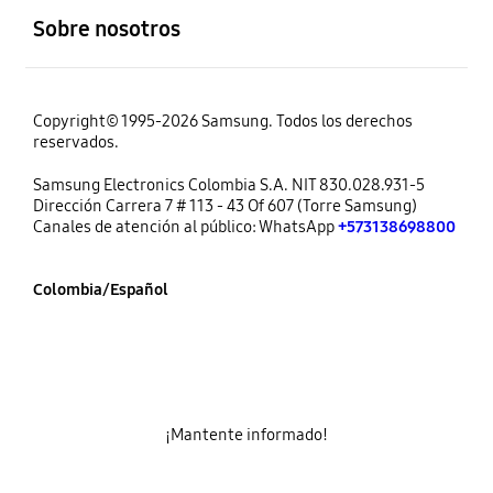
Sobre nosotros
Copyright© 1995-2026 Samsung. Todos los derechos
reservados.
Samsung Electronics Colombia S.A. NIT 830.028.931-5
Dirección Carrera 7 # 113 - 43 Of 607 (Torre Samsung)
Canales de atención al público: WhatsApp
+573138698800
Colombia/Español
¡Mantente informado!