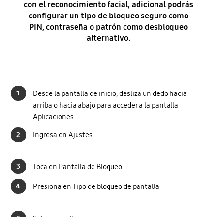
con el reconocimiento facial, adicional podrás
configurar un tipo de bloqueo seguro como
PIN, contraseña o patrón como desbloqueo
alternativo.
1
Desde la pantalla de inicio, desliza un dedo hacia
arriba o hacia abajo para acceder a la pantalla
Aplicaciones
2
Ingresa en Ajustes
3
Toca en Pantalla de Bloqueo
4
Presiona en Tipo de bloqueo de pantalla