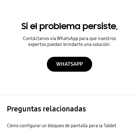
Si el problema persiste,
Contáctanos vía WhatsApp para que nuestros
expertos puedan brindarte una solución.
WHATSAPP
Preguntas relacionadas
Cómo configurar un bloqueo de pantalla para la Tablet