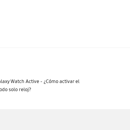
laxy Watch Active - ¿Cómo activar el
do solo reloj?