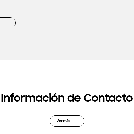
Información de Contacto
Ver más