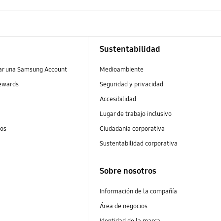
Sustentabilidad
ear una Samsung Account
Medioambiente
ewards
Seguridad y privacidad
Accesibilidad
Lugar de trabajo inclusivo
tos
Ciudadanía corporativa
Sustentabilidad corporativa
Sobre nosotros
Información de la compañía
Área de negocios