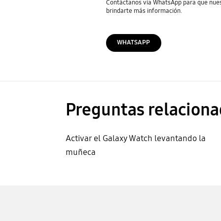
Contáctanos vía WhatsApp para que nue
brindarte más información.
WHATSAPP
Preguntas relaciona
Activar el Galaxy Watch levantando la
muñeca