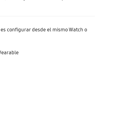
edes configurar desde el mismo Watch o
Wearable