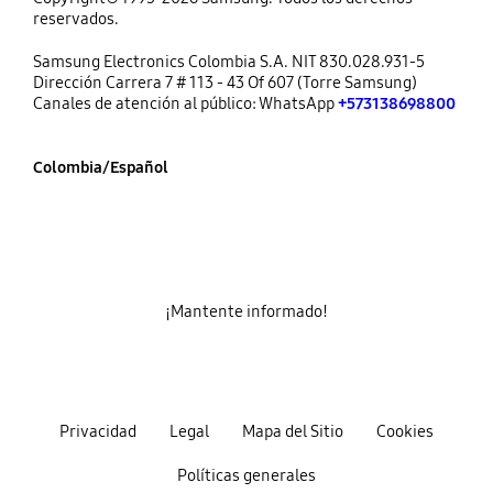
reservados.
Samsung Electronics Colombia S.A. NIT 830.028.931-5
Dirección Carrera 7 # 113 - 43 Of 607 (Torre Samsung)
Canales de atención al público: WhatsApp
+573138698800
Colombia/Español
¡Mantente informado!
Privacidad
Legal
Mapa del Sitio
Cookies
Políticas generales