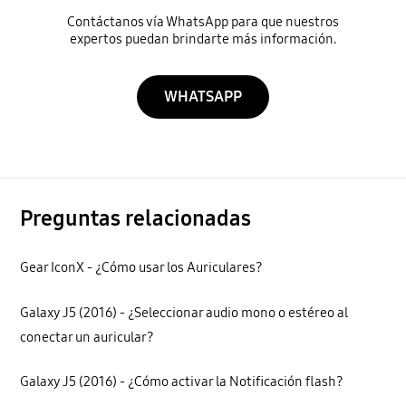
Contáctanos vía WhatsApp para que nuestros
expertos puedan brindarte más información.
WHATSAPP
Preguntas relacionadas
Gear IconX - ¿Cómo usar los Auriculares?
Galaxy J5 (2016) - ¿Seleccionar audio mono o estéreo al
conectar un auricular?
Galaxy J5 (2016) - ¿Cómo activar la Notificación flash?