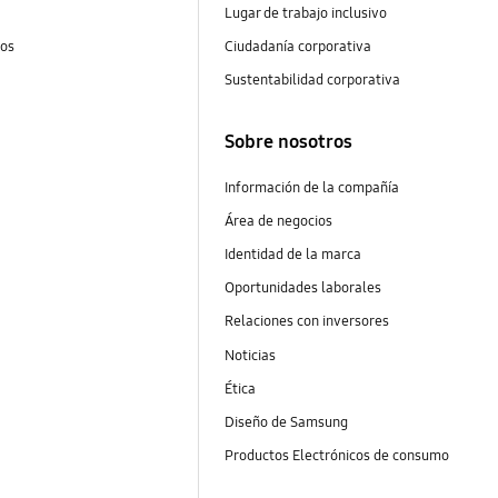
Lugar de trabajo inclusivo
tos
Ciudadanía corporativa
Sustentabilidad corporativa
Sobre nosotros
Información de la compañía
Área de negocios
Identidad de la marca
Oportunidades laborales
Relaciones con inversores
Noticias
Ética
Diseño de Samsung
Productos Electrónicos de consumo