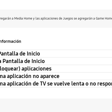
agregarán a Media Home y las aplicaciones de Juegos se agregarán a Game Hom
 información
antalla de Inicio
 Pantalla de Inicio
loquear) aplicaciones
na aplicación no aparece
a aplicación de TV se vuelve lenta o no resp