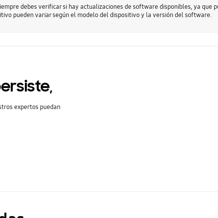
empre debes verificar si hay actualizaciones de software disponibles, ya que 
tivo pueden variar según el modelo del dispositivo y la versión del software.
ersiste,
stros expertos puedan