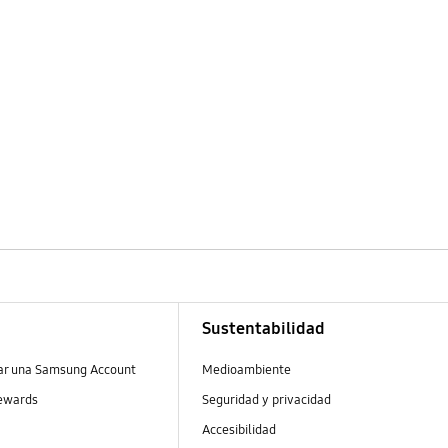
Sustentabilidad
ear una Samsung Account
Medioambiente
ewards
Seguridad y privacidad
Accesibilidad