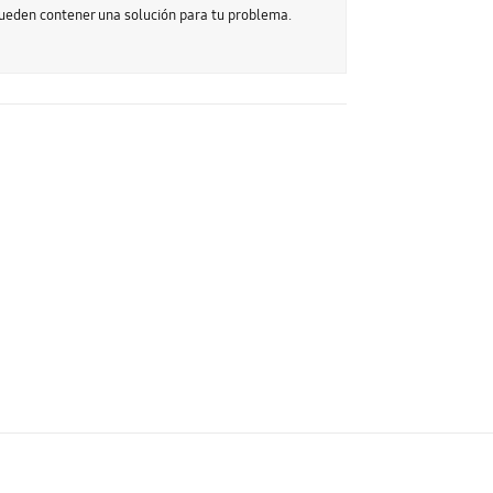
pueden contener una solución para tu problema.