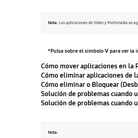
Nota:
Las aplicaciones de Video y Multimedia se 
*Pulsa sobre el simbolo ᐯ para ver la
Cómo mover aplicaciones en la P
Cómo eliminar aplicaciones de la
Cómo eliminar o Bloquear (Desb
Solución de problemas cuando u
Solución de problemas cuando un
Nota: