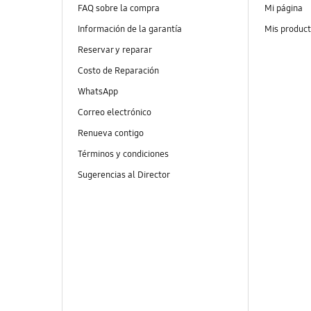
FAQ sobre la compra
Mi página
Información de la garantía
Mis produc
Reservar y reparar
Costo de Reparación
WhatsApp
Correo electrónico
Renueva contigo
Términos y condiciones
Sugerencias al Director