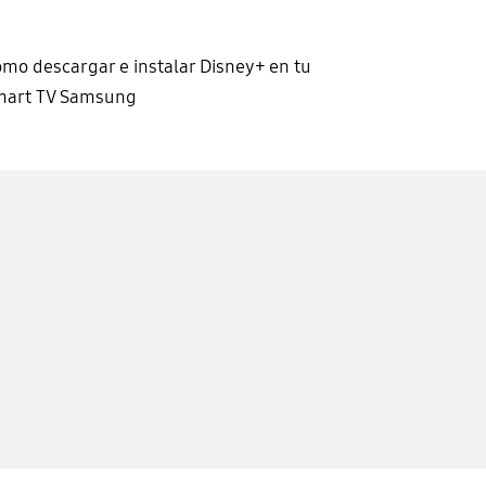
mo descargar e instalar Disney+ en tu
mart TV Samsung