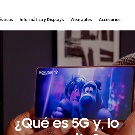
sticos
Informática y Displays
Wearables
Accesorios
¿Qué es 5G y, lo