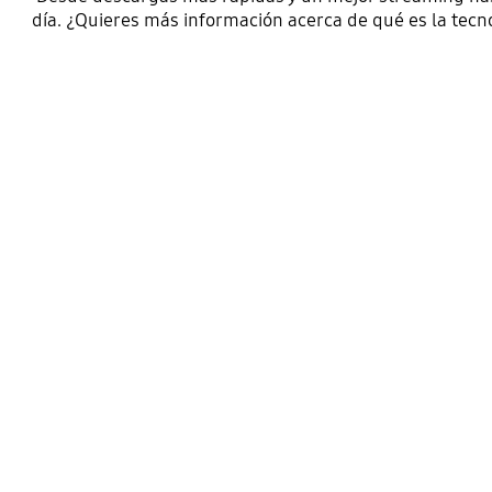
día. ¿Quieres más información acerca de qué es la tecn