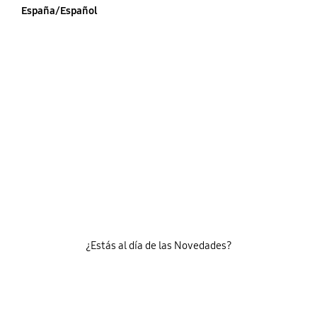
España/Español
¿Estás al día de las Novedades?