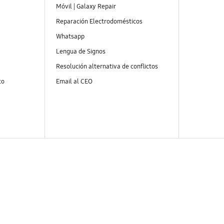
Móvil | Galaxy Repair
Reparación Electrodomésticos
Whatsapp
Lengua de Signos
Resolución alternativa de conflictos
to
Email al CEO