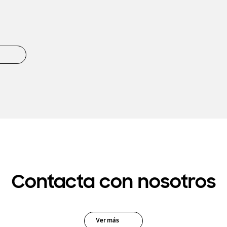
Contacta con nosotros
Ver más