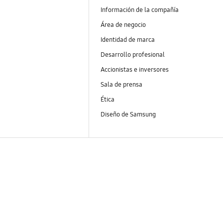
Información de la compañía
Área de negocio
Identidad de marca
Desarrollo profesional
Accionistas e inversores
Sala de prensa
Ética
Diseño de Samsung