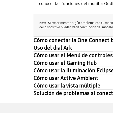
conocer las funciones del monitor Odd
Nota:
Si experimentas algún problema con tu monit
del dispositivo pueden variar en función del modelo
Cómo conectar la One Connect bo
Uso del dial Ark
Cómo usar el Menú de controles
Cómo usar el Gaming Hub
Cómo usar la iluminación Eclips
Cómo usar Active Ambient
Cómo usar la vista múltiple
Solución de problemas al conect