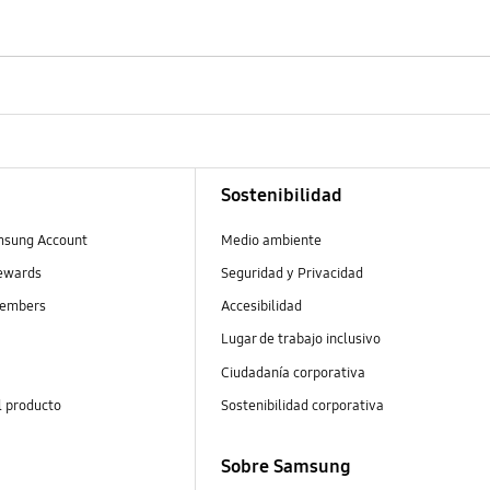
Sostenibilidad
msung Account
Medio ambiente
ewards
Seguridad y Privacidad
embers
Accesibilidad
Lugar de trabajo inclusivo
Ciudadanía corporativa
l producto
Sostenibilidad corporativa
Sobre Samsung