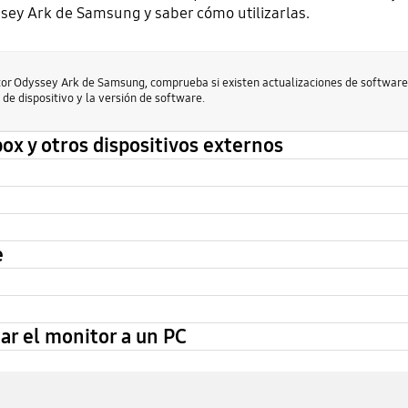
isey Ark de Samsung y saber cómo utilizarlas.
or Odyssey Ark de Samsung, comprueba si existen actualizaciones de software 
 de dispositivo y la versión de software.
x y otros dispositivos externos
e
ar el monitor a un PC