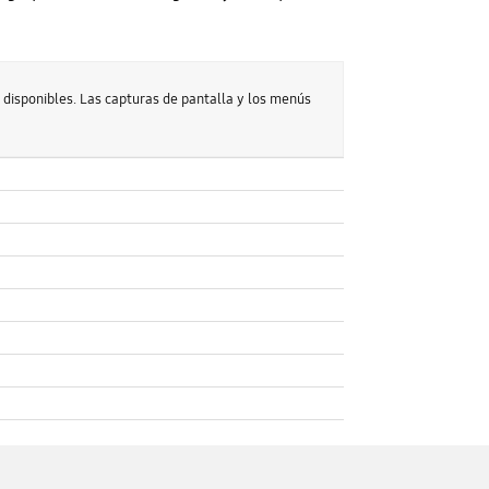
disponibles. Las capturas de pantalla y los menús