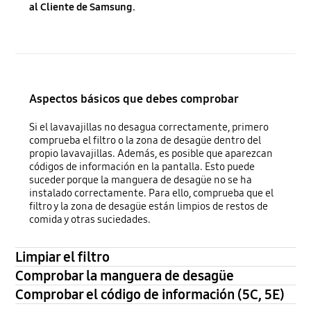
al Cliente de Samsung.
Aspectos básicos que debes comprobar
Si el lavavajillas no desagua correctamente, primero
comprueba el filtro o la zona de desagüe dentro del
propio lavavajillas. Además, es posible que aparezcan
códigos de información en la pantalla. Esto puede
suceder porque la manguera de desagüe no se ha
instalado correctamente. Para ello, comprueba que el
filtro y la zona de desagüe están limpios de restos de
comida y otras suciedades.
Limpiar el filtro
Comprobar la manguera de desagüe
Comprobar el código de información (5C, 5E)