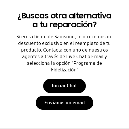
¿Buscas otra alternativa
a tu reparación?
Si eres cliente de Samsung, te ofrecemos un
descuento exclusivo en el reemplazo de tu
producto. Contacta con uno de nuestros
agentes a través de Live Chat o Email y
selecciona la opción "Programa de
Fidelización"
Iniciar Chat
Envíanos un email