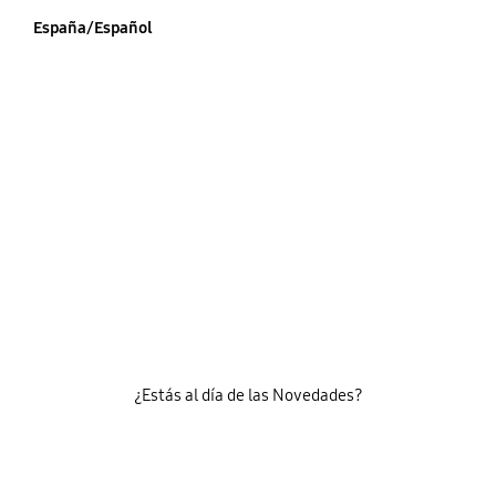
España/Español
¿Estás al día de las Novedades?