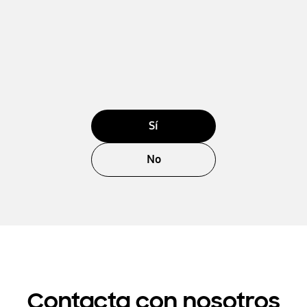
Sí
No
Contacta con nosotros