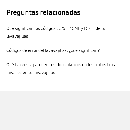
Preguntas relacionadas
Qué significan los códigos 5C/5E, 4C/4E y LC/LE de tu
lavavajillas
Códigos de error del lavavajillas: ¿qué significan?
Qué hacer si aparecen residuos blancos en los platos tras
lavarlos en tu lavavajillas