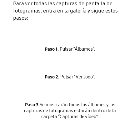
Para ver todas las capturas de pantalla de
fotogramas, entra en la galería y sigue estos
pasos:
Paso 1.
Pulsar “Álbumes”.
Paso 2.
Pulsar “Ver todo”.
Paso 3.
Se mostrarán todos los álbumes y las
capturas de fotogramas estarán dentro de la
carpeta “Capturas de vídeo”.