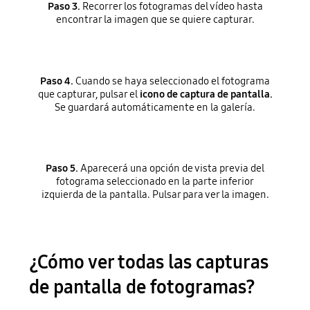
Paso 3.
Recorrer los fotogramas del vídeo hasta
encontrar la imagen que se quiere capturar.
Paso 4.
Cuando se haya seleccionado el fotograma
que capturar, pulsar el
icono de captura de pantalla.
Se guardará automáticamente en la galería.
Paso 5.
Aparecerá una opción de vista previa del
fotograma seleccionado en la parte inferior
izquierda de la pantalla. Pulsar para ver la imagen.
¿Cómo ver todas las capturas
de pantalla de fotogramas?