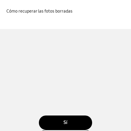
Cómo recuperar las fotos borradas
Sí