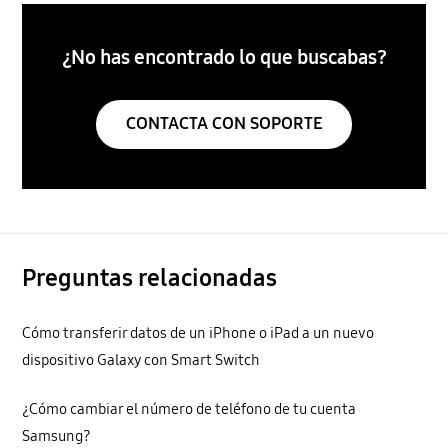
¿No has encontrado lo que buscabas?
CONTACTA CON SOPORTE
Preguntas relacionadas
Cómo transferir datos de un iPhone o iPad a un nuevo
dispositivo Galaxy con Smart Switch
¿Cómo cambiar el número de teléfono de tu cuenta
Samsung?