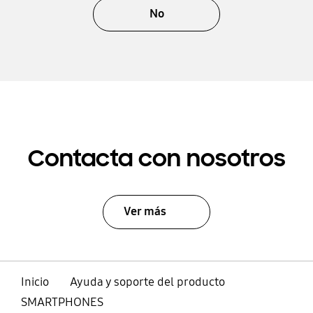
No
Contacta con nosotros
Ver más
Inicio
Ayuda y soporte del producto
SMARTPHONES