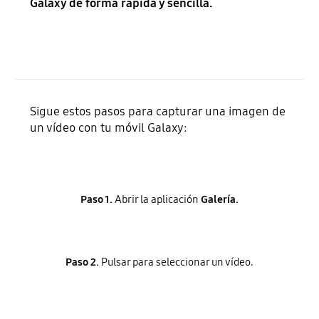
Galaxy de forma rápida y sencilla.
Sigue estos pasos para capturar una imagen de
un vídeo con tu móvil Galaxy:
Paso 1.
Abrir la aplicación
Galería.
Paso 2.
Pulsar para seleccionar un vídeo.