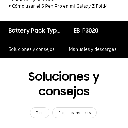
Cómo usar el S Pen Pro en mi Galaxy Z Fold4
Battery Pack Type-C (5Ah)
EB-P3020
Soluciones y consejos
Manuales y descargas
Soluciones y
consejos
Todo
Preguntas frecuentes