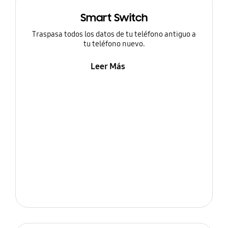
Smart Switch
Traspasa todos los datos de tu teléfono antiguo a
tu teléfono nuevo.
Leer Más