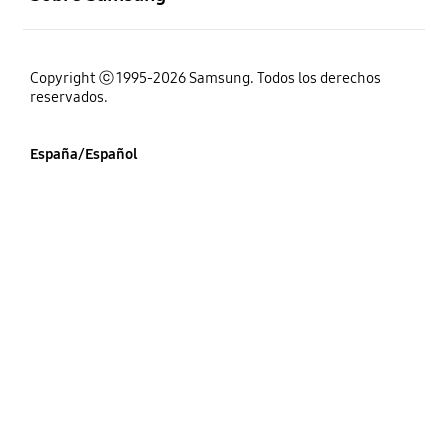
Copyright ⓒ 1995-2026 Samsung. Todos los derechos
reservados.
España/Español