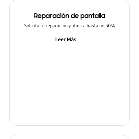
Reparación de pantalla
Solicita tu reparación y ahorra hasta un 30%
Leer Más