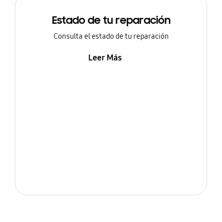
Estado de tu reparación
Consulta el estado de tu reparación
Leer Más