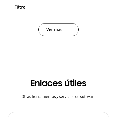
Filtro
Ver más
Enlaces útiles
Otras herramientas y servicios de software