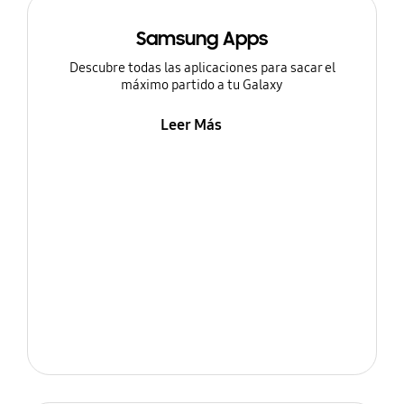
Samsung Apps
Descubre todas las aplicaciones para sacar el
máximo partido a tu Galaxy
Leer Más