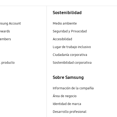
Sostenibilidad
msung Account
Medio ambiente
ewards
Seguridad y Privacidad
embers
Accesibilidad
Lugar de trabajo inclusivo
Ciudadanía corporativa
l producto
Sostenibilidad corporativa
Sobre Samsung
Información de la compañía
Área de negocio
Identidad de marca
Desarrollo profesional