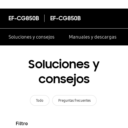
EF-CG850B
EF-CG850B
Soluciones y consejos
Manuales y descargas
Soluciones y
consejos
Todo
Preguntas frecuentes
Filtro