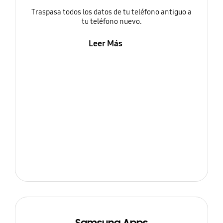
Traspasa todos los datos de tu teléfono antiguo a
tu teléfono nuevo.
Leer Más