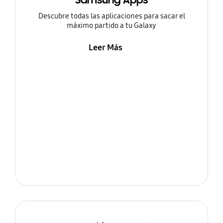
Samsung Apps
Descubre todas las aplicaciones para sacar el
máximo partido a tu Galaxy
Leer Más