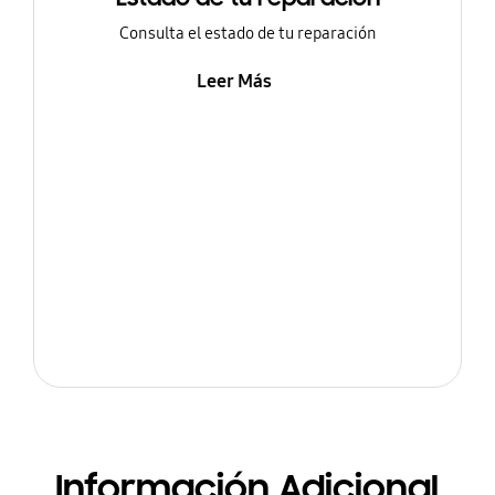
Consulta el estado de tu reparación
Leer Más
Información Adicional