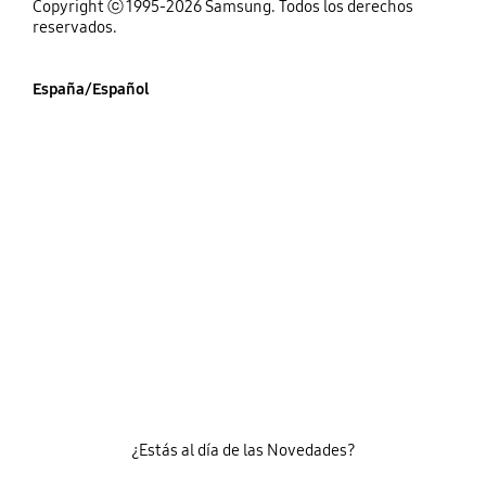
Copyright ⓒ 1995-2026 Samsung. Todos los derechos
reservados.
España/Español
¿Estás al día de las Novedades?