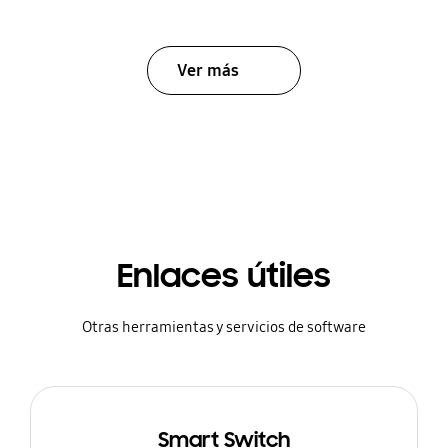
Ver más
Enlaces útiles
Otras herramientas y servicios de software
Smart Switch