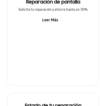
Reparación de pantalla
Solicita tu reparación y ahorra hasta un 30%
Leer Más
Estado de tu reparación