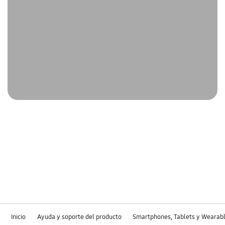
Inicio
Ayuda y soporte del producto
Smartphones, Tablets y Wearab