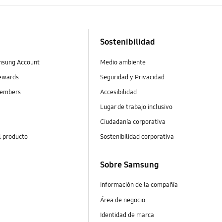
Sostenibilidad
msung Account
Medio ambiente
ewards
Seguridad y Privacidad
embers
Accesibilidad
Lugar de trabajo inclusivo
Ciudadanía corporativa
l producto
Sostenibilidad corporativa
Sobre Samsung
Información de la compañía
Área de negocio
Identidad de marca