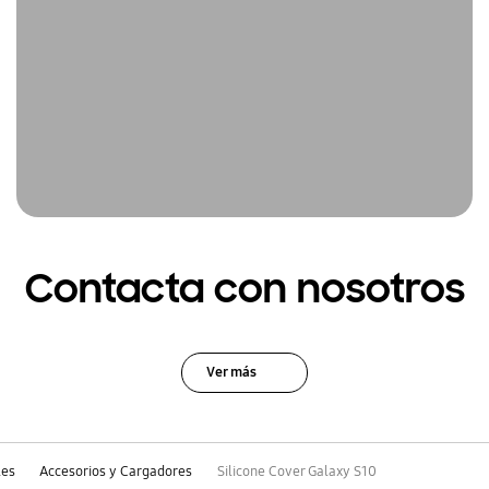
Contacta con nosotros
Ver más
les
Accesorios y Cargadores
Silicone Cover Galaxy S10