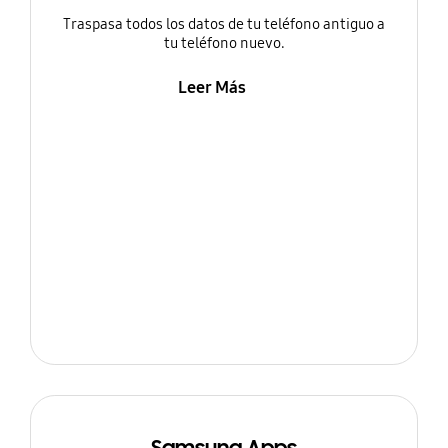
Traspasa todos los datos de tu teléfono antiguo a
tu teléfono nuevo.
Leer Más