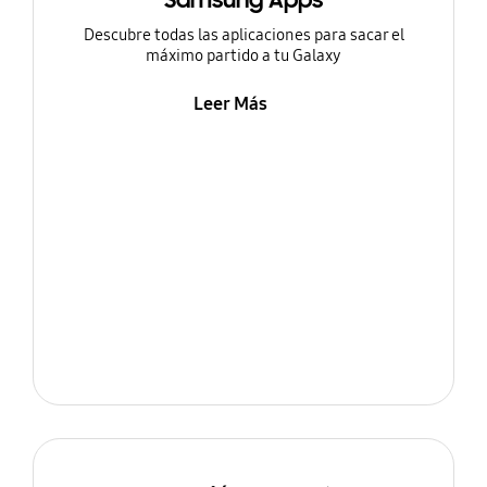
Samsung Apps
Descubre todas las aplicaciones para sacar el
máximo partido a tu Galaxy
Leer Más