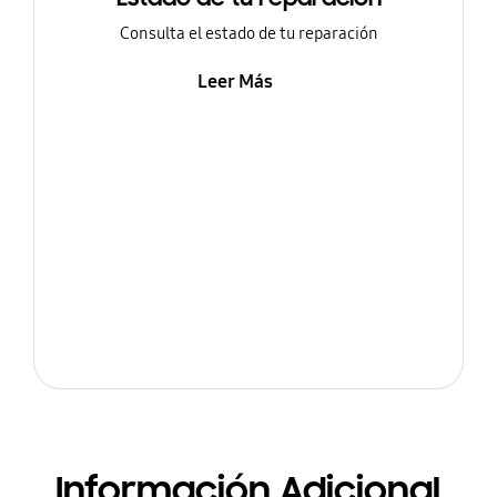
Consulta el estado de tu reparación
Leer Más
Información Adicional