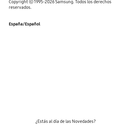
Copyright ⓒ 1995-2026 Samsung. Todos los derechos
reservados.
España/Español
¿Estás al día de las Novedades?