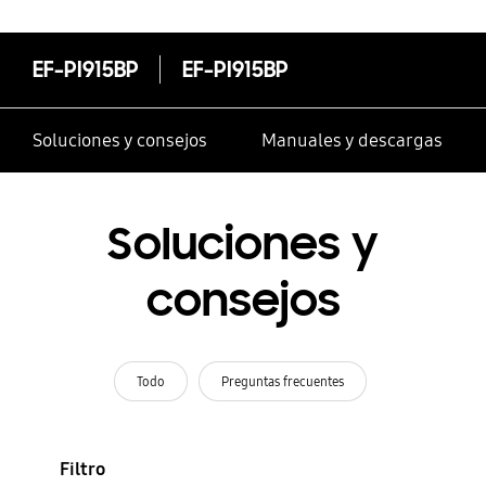
EF-PI915BP
EF-PI915BP
Soluciones y consejos
Manuales y descargas
Soluciones y
consejos
Todo
Preguntas frecuentes
Filtro