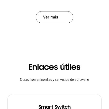
Ver más
Enlaces útiles
Otras herramientas y servicios de software
Smart Switch