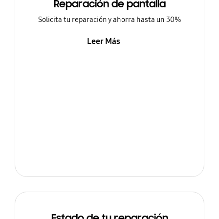
Reparación de pantalla
Solicita tu reparación y ahorra hasta un 30%
Leer Más
Estado de tu reparación