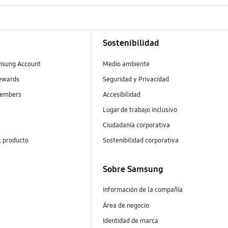
Sostenibilidad
msung Account
Medio ambiente
ewards
Seguridad y Privacidad
embers
Accesibilidad
Lugar de trabajo inclusivo
Ciudadanía corporativa
l producto
Sostenibilidad corporativa
Sobre Samsung
Información de la compañía
Área de negocio
Identidad de marca