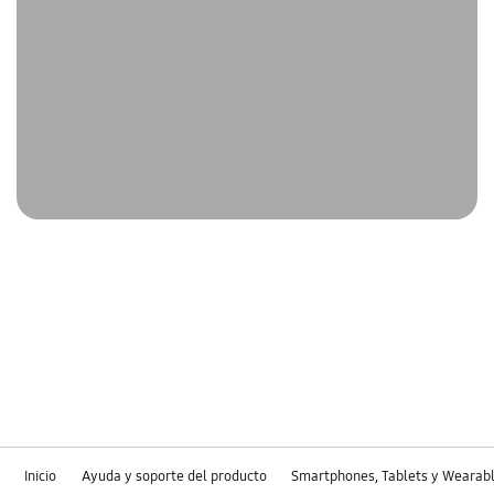
Inicio
Ayuda y soporte del producto
Smartphones, Tablets y Wearab