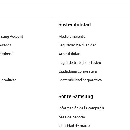
Sostenibilidad
msung Account
Medio ambiente
ewards
Seguridad y Privacidad
embers
Accesibilidad
Lugar de trabajo inclusivo
Ciudadanía corporativa
l producto
Sostenibilidad corporativa
Sobre Samsung
Información de la compañía
Área de negocio
Identidad de marca