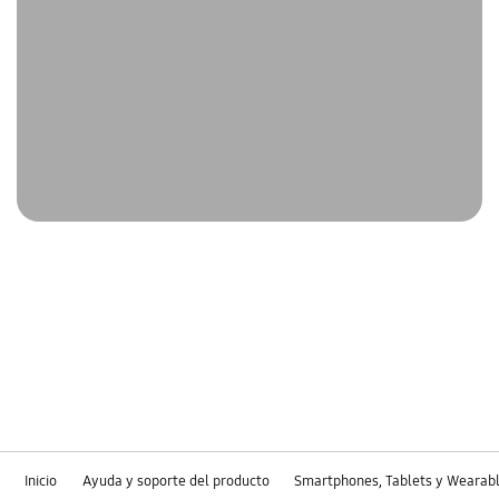
Inicio
Ayuda y soporte del producto
Smartphones, Tablets y Wearab