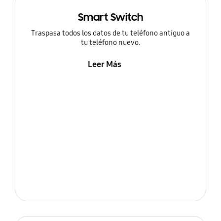
Smart Switch
Traspasa todos los datos de tu teléfono antiguo a
tu teléfono nuevo.
Leer Más