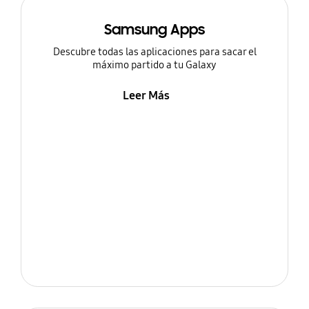
Samsung Apps
Descubre todas las aplicaciones para sacar el
máximo partido a tu Galaxy
Leer Más