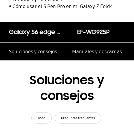
Cómo usar el S Pen Pro en mi Galaxy Z Fold4
Galaxy S6 edge Wallet Flip Cover
EF-WG925P
Soluciones y consejos
Manuales y descargas
Soluciones y
consejos
Todo
Preguntas frecuentes