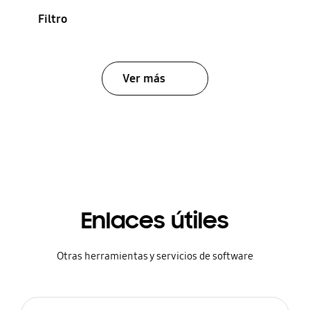
Filtro
Ver más
Enlaces útiles
Otras herramientas y servicios de software