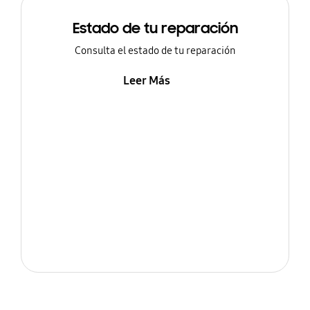
Estado de tu reparación
Consulta el estado de tu reparación
Leer Más