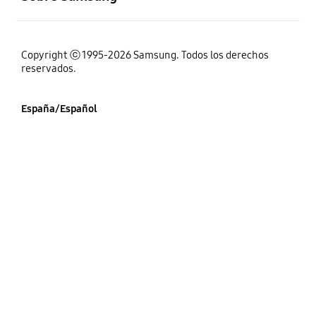
Copyright ⓒ 1995-2026 Samsung. Todos los derechos
reservados.
España/Español