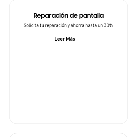
Reparación de pantalla
Solicita tu reparación y ahorra hasta un 30%
Leer Más