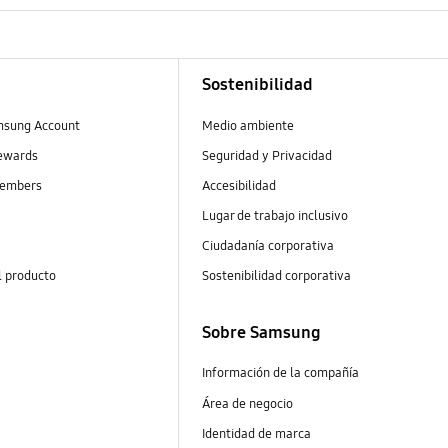
Sostenibilidad
msung Account
Medio ambiente
ewards
Seguridad y Privacidad
embers
Accesibilidad
Lugar de trabajo inclusivo
Ciudadanía corporativa
l producto
Sostenibilidad corporativa
Sobre Samsung
Información de la compañía
Área de negocio
Identidad de marca