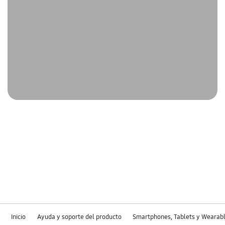
Inicio
Ayuda y soporte del producto
Smartphones, Tablets y Wearab