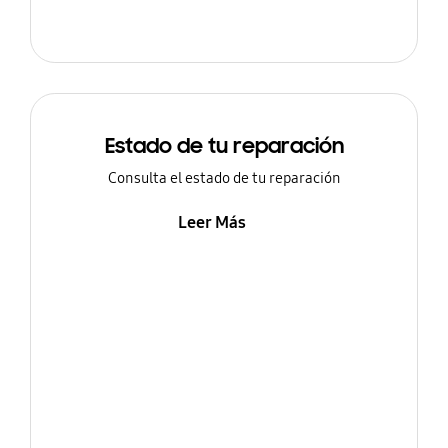
Estado de tu reparación
Consulta el estado de tu reparación
Leer Más