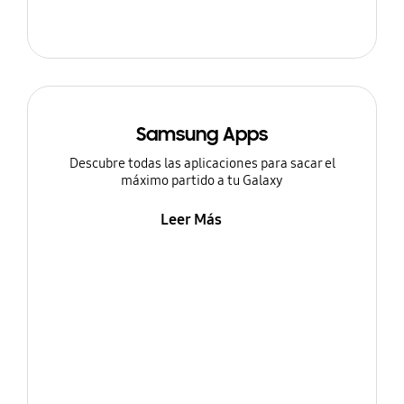
Samsung Apps
Descubre todas las aplicaciones para sacar el
máximo partido a tu Galaxy
Leer Más