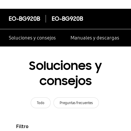
EO-BG920B
EO-BG920B
Soluciones y consejos
Manuales y descargas
Soluciones y
consejos
Todo
Preguntas frecuentes
Filtro