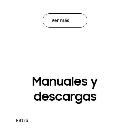
Ver más
Manuales y
descargas
Filtro