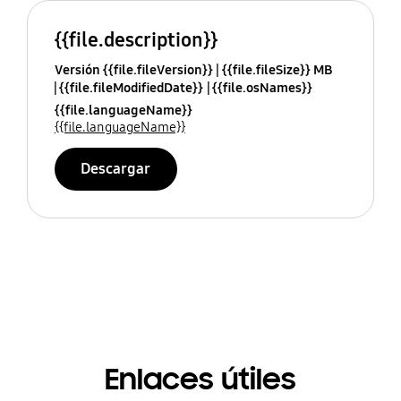
{{file.description}}
Versión {{file.fileVersion}}
{{file.fileSize}} MB
{{file.fileModifiedDate}}
{{file.osNames}}
{{file.languageName}}
{{file.languageName}}
Descargar
Enlaces útiles