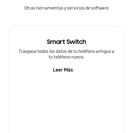
Otras herramientas y servicios de software
Smart Switch
Traspasa todos los datos de tu teléfono antiguo a
tu teléfono nuevo.
Leer Más