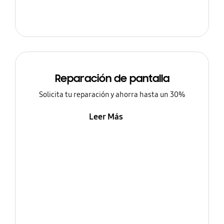
Reparación de pantalla
Solicita tu reparación y ahorra hasta un 30%
Leer Más