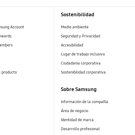
Sostenibilidad
msung Account
Medio ambiente
ewards
Seguridad y Privacidad
embers
Accesibilidad
Lugar de trabajo inclusivo
Ciudadanía corporativa
l producto
Sostenibilidad corporativa
Sobre Samsung
Información de la compañía
Área de negocio
Identidad de marca
Desarrollo profesional