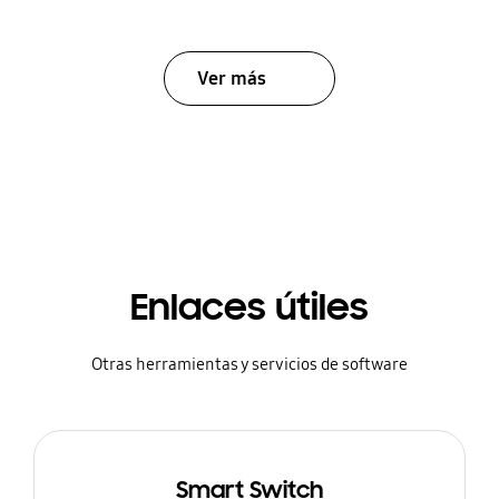
Ver más
Enlaces útiles
Otras herramientas y servicios de software
Smart Switch