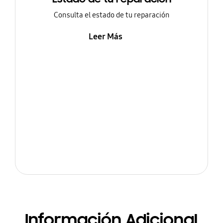
Consulta el estado de tu reparación
Leer Más
Información Adicional