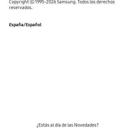
Copyright ⓒ 1995-2026 Samsung. Todos los derechos
reservados.
España/Español
¿Estás al día de las Novedades?