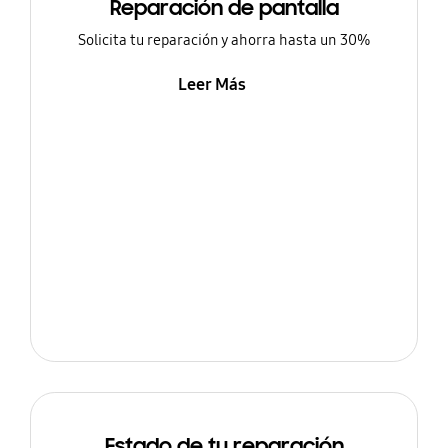
Reparación de pantalla
Solicita tu reparación y ahorra hasta un 30%
Leer Más
Estado de tu reparación