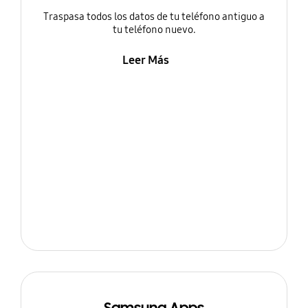
Traspasa todos los datos de tu teléfono antiguo a
tu teléfono nuevo.
Leer Más