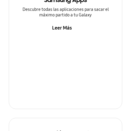
Samsung Apps
Descubre todas las aplicaciones para sacar el
máximo partido a tu Galaxy
Leer Más